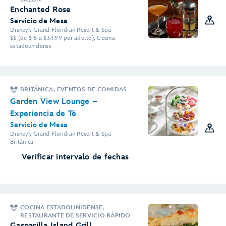
Enchanted Rose
Servicio de Mesa
Disney's Grand Floridian Resort & Spa
$$ (de $15 a $34.99 por adulto), Cocina
estadounidense
BRITÁNICA, EVENTOS DE COMIDAS
Garden View Lounge –
Experiencia de Té
Servicio de Mesa
Disney's Grand Floridian Resort & Spa
Británica
Verificar intervalo de fechas
COCINA ESTADOUNIDENSE,
RESTAURANTE DE SERVICIO RÁPIDO
Gasparilla Island Grill