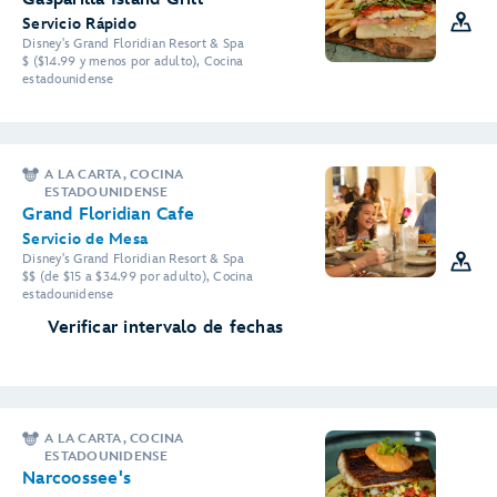
Servicio Rápido
Disney's Grand Floridian Resort & Spa
$ ($14.99 y menos por adulto), Cocina
estadounidense
A LA CARTA, COCINA
ESTADOUNIDENSE
Grand Floridian Cafe
Servicio de Mesa
Disney's Grand Floridian Resort & Spa
$$ (de $15 a $34.99 por adulto), Cocina
estadounidense
Verificar intervalo de fechas
A LA CARTA, COCINA
ESTADOUNIDENSE
Narcoossee's