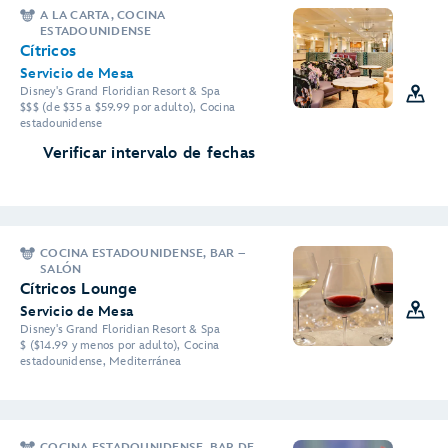
A LA CARTA, COCINA
ESTADOUNIDENSE
Cítricos
Servicio de Mesa
Disney's Grand Floridian Resort & Spa
$$$ (de $35 a $59.99 por adulto), Cocina
estadounidense
Verificar intervalo de fechas
COCINA ESTADOUNIDENSE, BAR –
SALÓN
Cítricos Lounge
Servicio de Mesa
Disney's Grand Floridian Resort & Spa
$ ($14.99 y menos por adulto), Cocina
estadounidense, Mediterránea
COCINA ESTADOUNIDENSE, BAR DE