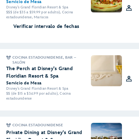
Servicio de Mesa
Disney's Grand Floridian Resort & Spa
$$$ (de $35 a $59.99 por adulto), Cocina
estadounidense, Mariscos
Verificar intervalo de fechas
COCINA ESTADOUNIDENSE, BAR –
SALÓN
The Perch at Disney's Grand
Floridian Resort & Spa
Servicio de Mesa
Disney's Grand Floridian Resort & Spa
$$ (de $15 a $34.99 por adulto), Cocina
estadounidense
COCINA ESTADOUNIDENSE
Private Dining at Disney's Grand