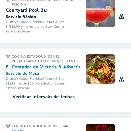
PISCINA
Courtyard Pool Bar
Servicio Rápido
Disney's Grand Floridian Resort & Spa
$ ($14.99 y menos por adulto), Cocina
estadounidense
COCINA ESTADOUNIDENSE,
RESTAURANTE EXCLUSIVO/ELEGANTE
El Comedor de Victoria & Albert's
Servicio de Mesa
Disney's Grand Floridian Resort & Spa
$$$$ (más de $60 por adulto), Cocina
estadounidense
Verificar intervalo de fechas
COCINA ESTADOUNIDENSE, BAR –
SALÓN