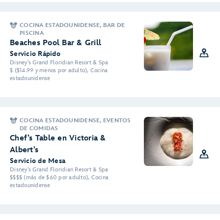
COCINA ESTADOUNIDENSE, BAR DE
PISCINA
Beaches Pool Bar & Grill
Servicio Rápido
Disney's Grand Floridian Resort & Spa
$ ($14.99 y menos por adulto), Cocina
estadounidense
COCINA ESTADOUNIDENSE, EVENTOS
DE COMIDAS
Chef’s Table en Victoria &
Albert’s
Servicio de Mesa
Disney's Grand Floridian Resort & Spa
$$$$ (más de $60 por adulto), Cocina
estadounidense