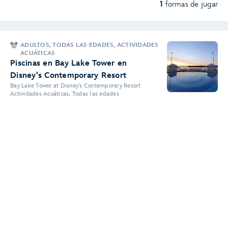
1
formas de jugar
ADULTOS, TODAS LAS EDADES, ACTIVIDADES
ACUÁTICAS
Piscinas en Bay Lake Tower en
Disney's Contemporary Resort
Bay Lake Tower at Disney's Contemporary Resort
Actividades Acuáticas, Todas las edades