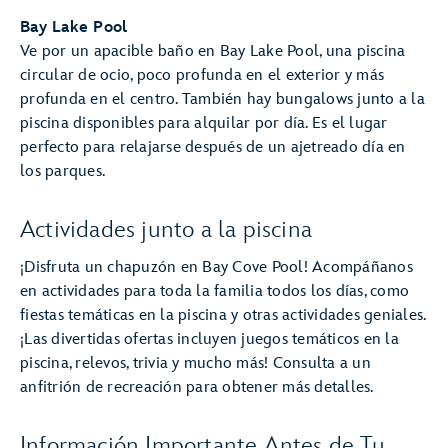
Bay Lake Pool
Ve por un apacible baño en Bay Lake Pool, una piscina
circular de ocio, poco profunda en el exterior y más
profunda en el centro. También hay bungalows junto a la
piscina disponibles para alquilar por día. Es el lugar
perfecto para relajarse después de un ajetreado día en
los parques.
Actividades junto a la piscina
¡Disfruta un chapuzón en Bay Cove Pool! Acompáñanos
en actividades para toda la familia todos los días, como
fiestas temáticas en la piscina y otras actividades geniales.
¡Las divertidas ofertas incluyen juegos temáticos en la
piscina, relevos, trivia y mucho más! Consulta a un
anfitrión de recreación para obtener más detalles.
Información Importante Antes de Tu