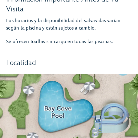
Visita
Los horarios y la disponibilidad del salvavidas varían
según la piscina y están sujetos a cambio.
Se ofrecen toallas sin cargo en todas las piscinas.
Localidad