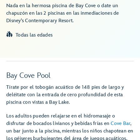
Nada en la hermosa piscina de Bay Cove o date un
chapuzón en las 2 piscinas en las inmediaciones de
Disney's Contemporary Resort.
Todas las edades
Bay Cove Pool
Tírate por el tobogán acuático de 148 pies de largo y
deléitate con la entrada de cero profundidad de esta
piscina con vistas a Bay Lake.
Los adultos pueden relajarse en el hidromasaje o
disfrutar de bocados livianos y bebidas frías en
Cove Bar
,
un bar junto a la piscina, mientras los niños chapotean en
los géiseres burbujeantes del área de juegos acuáticos.