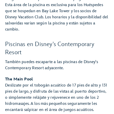
Esta área de la piscina es exclusiva para los Huéspedes
que se hospedan en Bay Lake Tower y los socios de
Disney Vacation Club. Los horarios y la disponibilidad del
salvavidas varían según la piscina y están sujetos a
cambio.
Piscinas en Disney's Contemporary
Resort
También puedes escaparte a las piscinas de Disney's
Contemporary Resort adyacente.
The Main Pool
Deslízate por el tobogán acuático de 17 pies de alto y 131
pies de largo, y disfruta de las vistas al puerto deportivo,
o simplemente relájate y rejuvenece en uno de los 2
hidromasajes. A los más pequeños seguramente les
encantará salpicar en el área de juegos acuáticos.