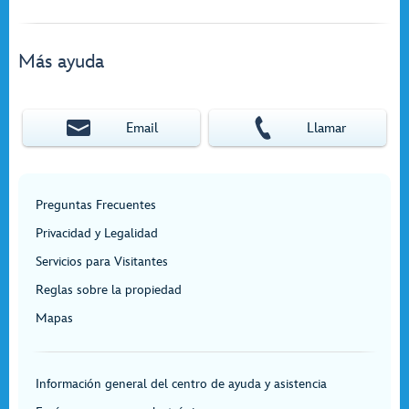
Más ayuda
Email
Llamar
Preguntas Frecuentes
Privacidad y Legalidad
Servicios para Visitantes
Reglas sobre la propiedad
Mapas
Información general del centro de ayuda y asistencia