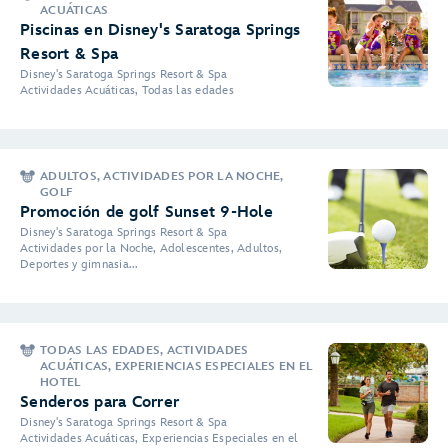
ACUÁTICAS
Piscinas en Disney's Saratoga Springs
Resort & Spa
Disney's Saratoga Springs Resort & Spa
Actividades Acuáticas, Todas las edades
ADULTOS, ACTIVIDADES POR LA NOCHE,
GOLF
Promoción de golf Sunset 9-Hole
Disney's Saratoga Springs Resort & Spa
Actividades por la Noche, Adolescentes, Adultos,
Deportes y gimnasia...
TODAS LAS EDADES, ACTIVIDADES
ACUÁTICAS, EXPERIENCIAS ESPECIALES EN EL
HOTEL
Senderos para Correr
Disney's Saratoga Springs Resort & Spa
Actividades Acuáticas, Experiencias Especiales en el