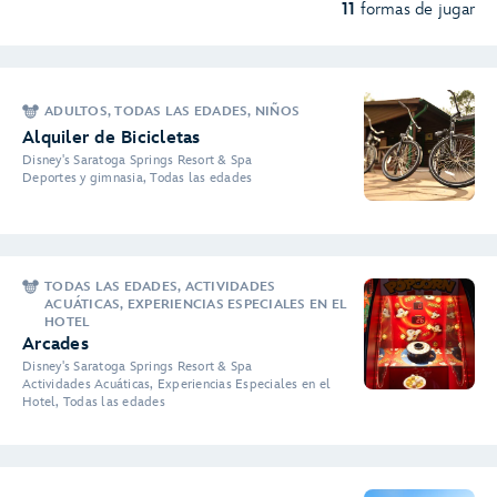
11
formas de jugar
ADULTOS, TODAS LAS EDADES, NIÑOS
Alquiler de Bicicletas
Disney's Saratoga Springs Resort & Spa
Deportes y gimnasia, Todas las edades
TODAS LAS EDADES, ACTIVIDADES
ACUÁTICAS, EXPERIENCIAS ESPECIALES EN EL
HOTEL
Arcades
Disney's Saratoga Springs Resort & Spa
Actividades Acuáticas, Experiencias Especiales en el
Hotel, Todas las edades