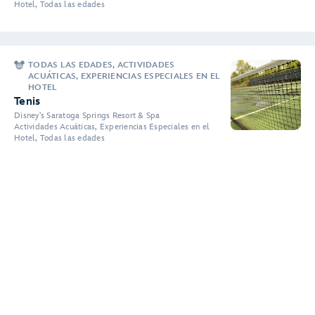
Hotel, Todas las edades
TODAS LAS EDADES, ACTIVIDADES
ACUÁTICAS, EXPERIENCIAS ESPECIALES EN EL
HOTEL
Tenis
Disney's Saratoga Springs Resort & Spa
Actividades Acuáticas, Experiencias Especiales en el
Hotel, Todas las edades