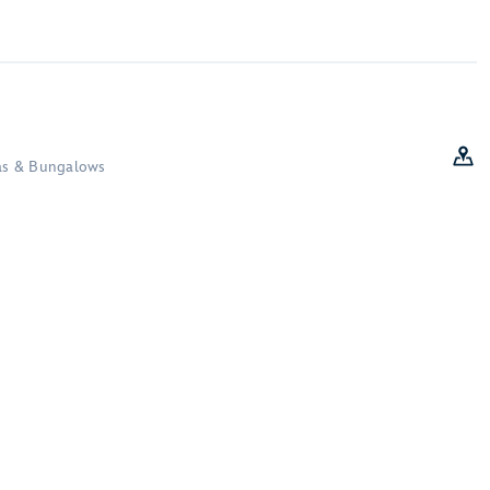
las & Bungalows