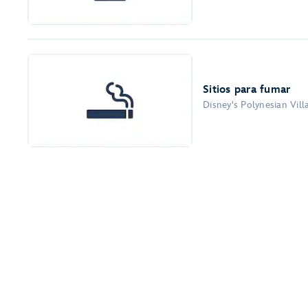
Sitios para fumar
Disney's Polynesian Vil