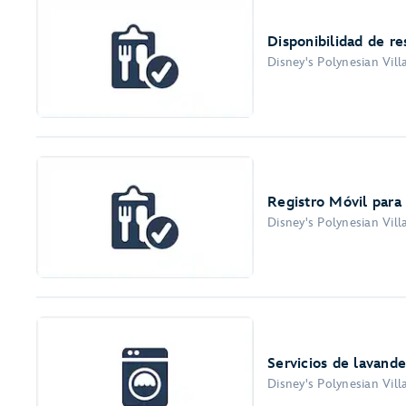
Disponibilidad de r
Disney's Polynesian Vil
Registro Móvil para
Disney's Polynesian Vil
Servicios de lavande
Disney's Polynesian Vil