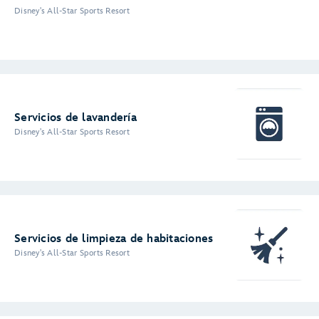
Disney's All-Star Sports Resort
Servicios de lavandería
Disney's All-Star Sports Resort
Servicios de limpieza de habitaciones
Disney's All-Star Sports Resort