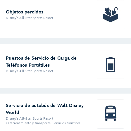
Objetos perdidos
Disney's All-Star Sports Resort
Puestos de Servicio de Carga de
Teléfonos Portátiles
Disney's All-Star Sports Resort
Servicio de autobús de Walt Disney
World
Disney's All-Star Sports Resort
Estacionamiento y transporte, Servicios turísticos