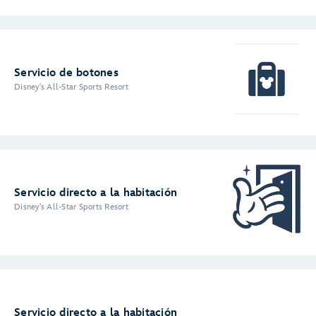
Servicio de botones
Disney's All-Star Sports Resort
Servicio directo a la habitación
Disney's All-Star Sports Resort
Servicio directo a la habitación