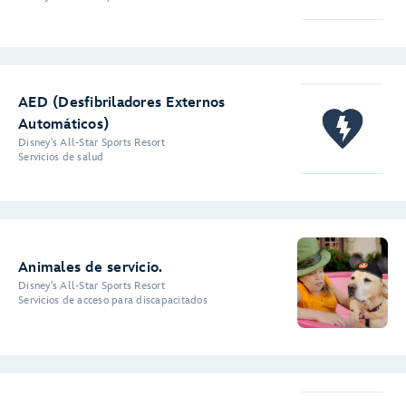
AED (Desfibriladores Externos
Automáticos)
Disney's All-Star Sports Resort
Servicios de salud
Animales de servicio.
Disney's All-Star Sports Resort
Servicios de acceso para discapacitados