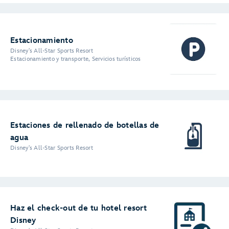
Estacionamiento
Disney's All-Star Sports Resort
Estacionamiento y transporte, Servicios turísticos
Estaciones de rellenado de botellas de
agua
Disney's All-Star Sports Resort
Haz el check-out de tu hotel resort
Disney