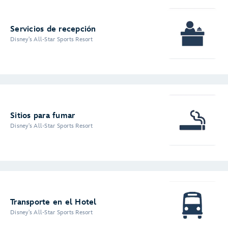
Servicios de recepción
Disney's All-Star Sports Resort
Sitios para fumar
Disney's All-Star Sports Resort
Transporte en el Hotel
Disney's All-Star Sports Resort