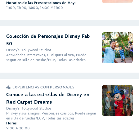
Horarios de las Presentaciones de Hoy:
11:00, 13:00, 14:00, 16:00 Y 17:00
Colección de Personajes Disney Fab
50
Disney's Hollywood Studios
Actividades interactivas, Cualquier altura, Puede
seguir en silla de ruedas/ECV, Todas las edades
EXPERIENCIAS CON PERSONAJES
Conoce a las estrellas de Disney en
Red Carpet Dreams
Disney's Hollywood Studios
Mickey y sus amigos, Personajes clásicos, Puede seguir
en silla de ruedas/ECV, Todas las edades
Horas:
9:00 A 20:00