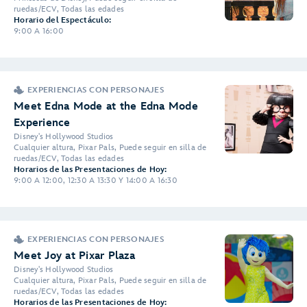
ruedas/ECV, Todas las edades
Horario del Espectáculo:
9:00 A 16:00
EXPERIENCIAS CON PERSONAJES
Meet Edna Mode at the Edna Mode
Experience
Disney's Hollywood Studios
Cualquier altura, Pixar Pals, Puede seguir en silla de
ruedas/ECV, Todas las edades
Horarios de las Presentaciones de Hoy:
9:00 A 12:00, 12:30 A 13:30 Y 14:00 A 16:30
EXPERIENCIAS CON PERSONAJES
Meet Joy at Pixar Plaza
Disney's Hollywood Studios
Cualquier altura, Pixar Pals, Puede seguir en silla de
ruedas/ECV, Todas las edades
Horarios de las Presentaciones de Hoy: