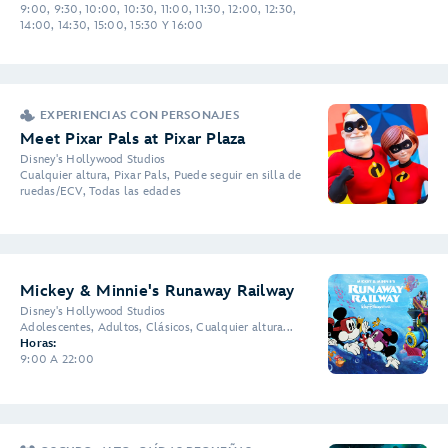
9:00, 9:30, 10:00, 10:30, 11:00, 11:30, 12:00, 12:30,
14:00, 14:30, 15:00, 15:30 Y 16:00
EXPERIENCIAS CON PERSONAJES
Meet Pixar Pals at Pixar Plaza
Disney's Hollywood Studios
Cualquier altura, Pixar Pals, Puede seguir en silla de
ruedas/ECV, Todas las edades
Mickey & Minnie's Runaway Railway
Disney's Hollywood Studios
Adolescentes, Adultos, Clásicos, Cualquier altura...
Horas:
9:00 A 22:00