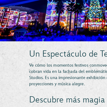
Un Espectáculo de 
Ve cómo los momentos festivos conmovedo
cobran vida en la fachada del emblemáti
Studios. Es una impresionante exhibición de
proyecciones y música alegre.
Descubre más magia 