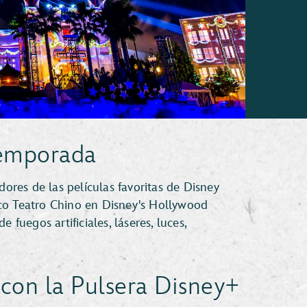
Temporada
res de las películas favoritas de Disney
co Teatro Chino en Disney's Hollywood
 fuegos artificiales, láseres, luces,
con la Pulsera Disney+