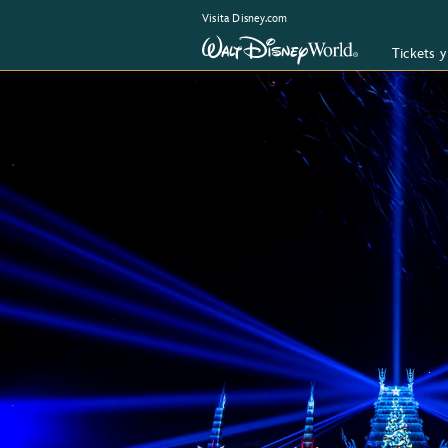
Visita Disney.com
Tickets 