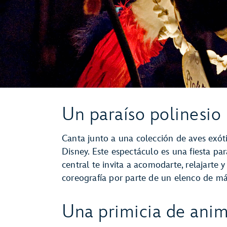
Un paraíso polinesio
Canta junto a una colección de aves exótica
Disney. Este espectáculo es una fiesta par
central te invita a acomodarte, relajarte y
coreografía por parte de un elenco de má
Una primicia de ani