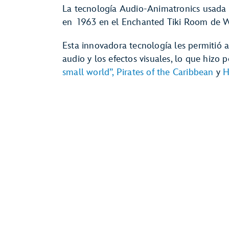
La tecnología Audio-Animatronics usada 
en 1963 en el Enchanted Tiki Room de W
Esta innovadora tecnología les permitió a
audio y los efectos visuales, lo que hizo 
small world”,
Pirates of the Caribbean
y
H