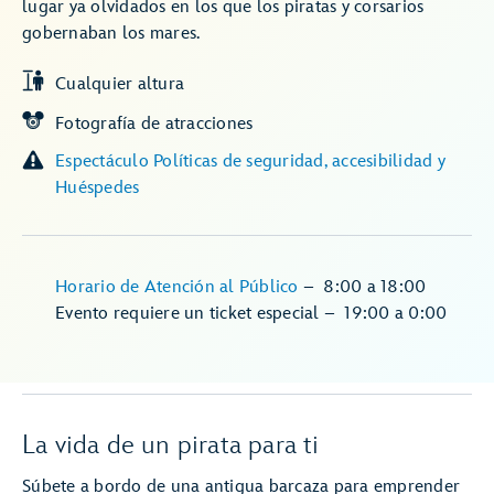
lugar ya olvidados en los que los piratas y corsarios
gobernaban los mares.
Cualquier altura
Fotografía de atracciones
Espectáculo Políticas de seguridad, accesibilidad y
Huéspedes
Horario de Atención al Público
–
8:00
a
18:00
Evento requiere un ticket especial
–
19:00
a
0:00
La vida de un pirata para ti
Súbete a bordo de una antigua barcaza para emprender