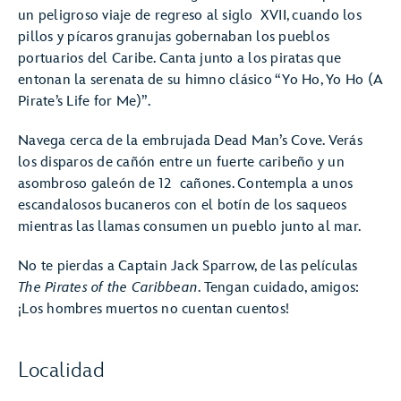
un peligroso viaje de regreso al siglo XVII, cuando los
pillos y pícaros granujas gobernaban los pueblos
portuarios del Caribe. Canta junto a los piratas que
entonan la serenata de su himno clásico “Yo Ho, Yo Ho (A
Pirate’s Life for Me)”.
Navega cerca de la embrujada Dead Man’s Cove. Verás
los disparos de cañón entre un fuerte caribeño y un
asombroso galeón de 12 cañones. Contempla a unos
escandalosos bucaneros con el botín de los saqueos
mientras las llamas consumen un pueblo junto al mar.
No te pierdas a Captain Jack Sparrow, de las películas
The Pirates of the Caribbean
. Tengan cuidado, amigos:
¡Los hombres muertos no cuentan cuentos!
Localidad