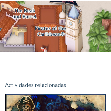
Actividades relacionadas