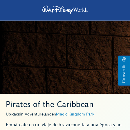
Convertir
Pirates of the Caribbean
Ubicación:
Adventureland
en
Magic Kingdom Park
Embárcate en un viaje de bravuconería a una época y un