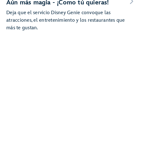
Aún más magia - ¡Como tú quieras!
Deja que el servicio Disney Genie convoque las
atracciones, el entretenimiento y los restaurantes que
más te gustan.