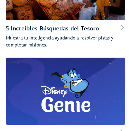
5 Increíbles Búsquedas del Tesoro
Muestra tu inteligencia ayudando a resolver pistas y
completar misiones.