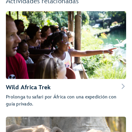
Actividades relacionadas
Wild Africa Trek
Prolonga tu safari por África con una expedición con
guía privado.