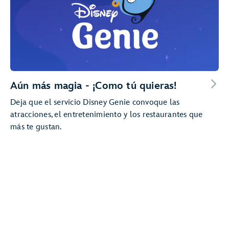
Aún más magia - ¡Como tú quieras!
Deja que el servicio Disney Genie convoque las
atracciones, el entretenimiento y los restaurantes que
más te gustan.