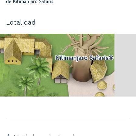
de Kilimanjaro Safaris.
Localidad