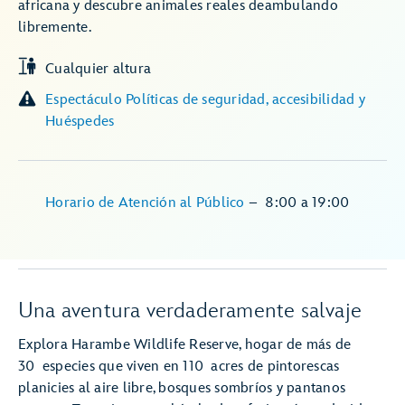
africana y descubre animales reales deambulando
libremente.
Cualquier altura
Espectáculo Políticas de seguridad, accesibilidad y
Huéspedes
Horario de Atención al Público
–
8:00
a
19:00
Una aventura verdaderamente salvaje
Explora Harambe Wildlife Reserve, hogar de más de
30 especies que viven en 110 acres de pintorescas
planicies al aire libre, bosques sombríos y pantanos