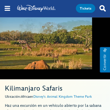
Tickets
Convertir
Kilimanjaro Safaris
Ubicación:
Africa
en
Disney's Animal Kingdom Theme Park
Haz una excursión en un vehículo abierto por la sabana