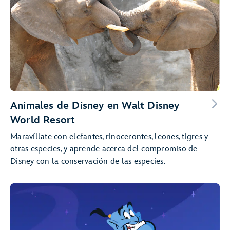
Animales de Disney en Walt Disney
World Resort
Maravíllate con elefantes, rinocerontes, leones, tigres y
otras especies, y aprende acerca del compromiso de
Disney con la conservación de las especies.