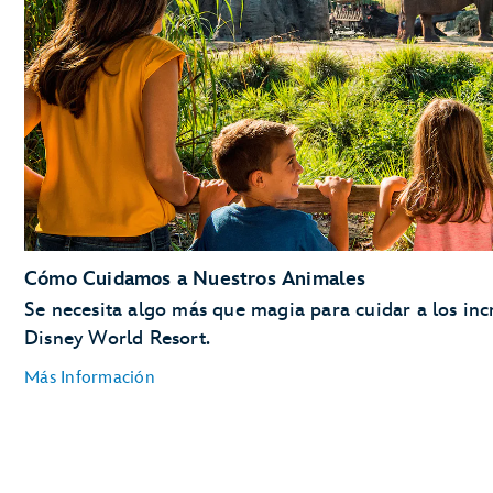
Cómo Cuidamos a Nuestros Animales
Se necesita algo más que magia para cuidar a los inc
Disney World Resort.
Más Información