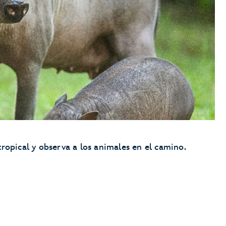
tropical y observa a los animales en el camino.