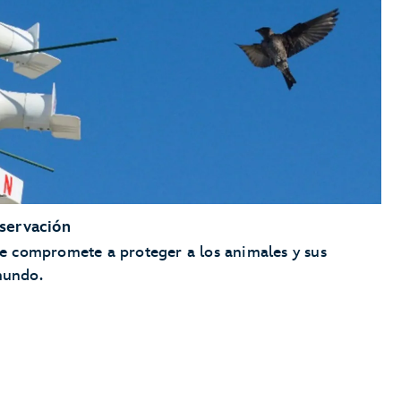
servación
 compromete a proteger a los animales y sus
mundo.