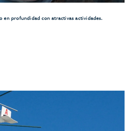
 en profundidad con atractivas actividades.