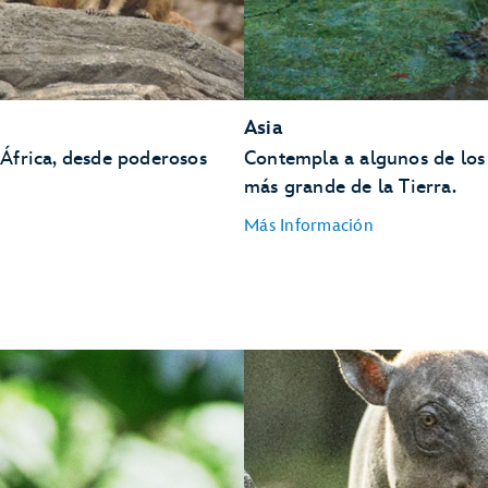
Asia
África, desde poderosos
Contempla a algunos de los 
más grande de la Tierra.
Más Información
Aves Asiáticas