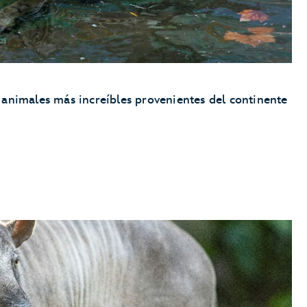
animales más increíbles provenientes del continente