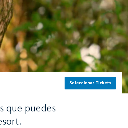
Seleccionar Tickets
es que puedes
sort.