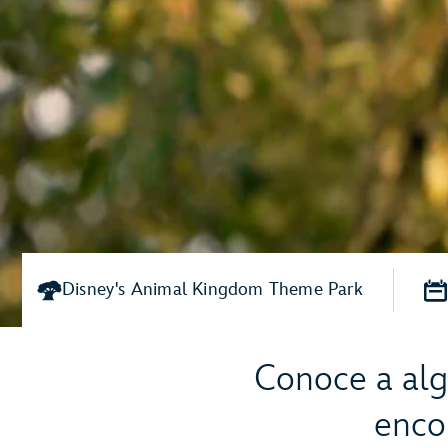
Disney's Animal Kingdom Theme Park
Conoce a alg
enco