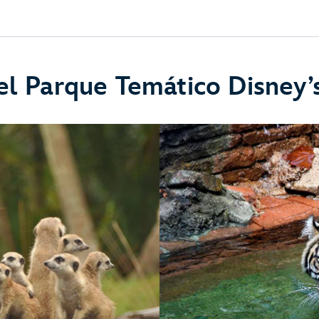
 el Parque Temático Disne