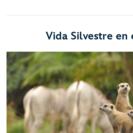
Vida Silvestre en