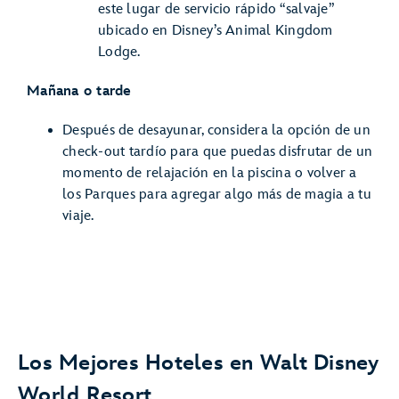
este lugar de servicio rápido “salvaje”
ubicado en Disney’s Animal Kingdom
Lodge.
Mañana o tarde
Después de desayunar, considera la opción de un
check-out tardío para que puedas disfrutar de un
momento de relajación en la piscina o volver a
los Parques para agregar algo más de magia a tu
viaje.
Los Mejores Hoteles en Walt Disney
World Resort