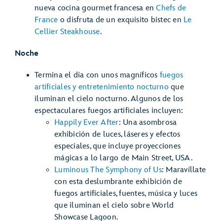
nueva cocina gourmet francesa en
Chefs de
France
o disfruta de un exquisito bistec en
Le
Cellier Steakhouse
.
Noche
Termina el día con unos magníficos
fuegos
artificiales y entretenimiento nocturno
que
iluminan el cielo nocturno. Algunos de los
espectaculares fuegos artificiales incluyen:
Happily Ever After
: Una asombrosa
exhibición de luces, láseres y efectos
especiales, que incluye proyecciones
mágicas a lo largo de Main Street, USA.
Luminous The Symphony of Us
: Maravíllate
con esta deslumbrante exhibición de
fuegos artificiales, fuentes, música y luces
que iluminan el cielo sobre World
Showcase Lagoon.