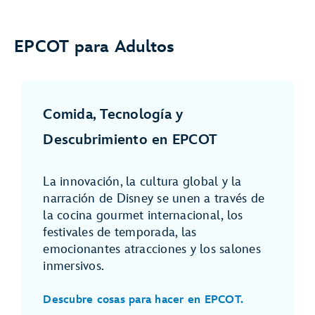
EPCOT para Adultos
Comida, Tecnología y
Descubrimiento en EPCOT
La innovación, la cultura global y la
narración de Disney se unen a través de
la cocina gourmet internacional, los
festivales de temporada, las
emocionantes atracciones y los salones
inmersivos.
Descubre cosas para hacer en EPCOT.