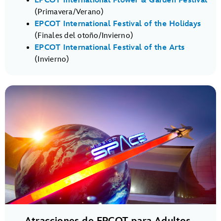
EPCOT International Flower & Garden Festival
(Primavera/Verano)
EPCOT International Festival of the Holidays
(Finales del otoño/Invierno)
EPCOT International Festival of the Arts
(Invierno)
Atracciones de EPCOT para Adultos