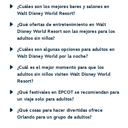
¿Cuáles son los mejores bares y salones en
Walt Disney World Resort?
¿Qué ofertas de entretenimiento en Walt
Disney World Resort son las mejores para los
adultos sin niños?
¿Cuáles son algunas opciones para adultos en
Walt Disney World por la noche?
¿Cuál es el mejor momento para que los
adultos sin niños visiten Walt Disney World
Resort?
¿Qué festivales en EPCOT se recomiendan para
un viaje solo para adultos?
¿Qué cosas para hacer divertidas ofrece
Orlando para un grupo de adultos?