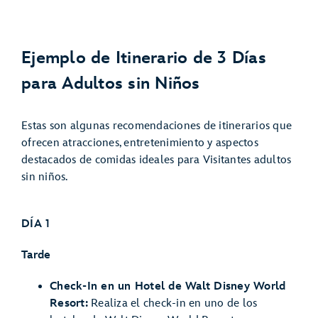
Ejemplo de Itinerario de 3 Días
para Adultos sin Niños
Estas son algunas recomendaciones de itinerarios que
ofrecen atracciones, entretenimiento y aspectos
destacados de comidas ideales para Visitantes adultos
sin niños.
DÍA 1
Tarde
Check-In en un Hotel de Walt Disney World
Resort:
Realiza el check-in en uno de los