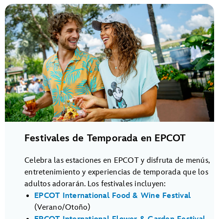
Festivales de Temporada en EPCOT
Celebra las estaciones en EPCOT y disfruta de menús,
entretenimiento y experiencias de temporada que los
adultos adorarán. Los festivales incluyen:
EPCOT International Food & Wine Festival
(Verano/Otoño)