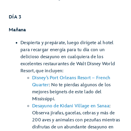
DÍA 3
Mañana
Despierta y prepárate, luego dirígete al hotel
para recargar energía para tu día con un
delicioso desayuno en cualquiera de los
excelentes restaurantes de Walt Disney World
Resort, que incluyen:
Disney’s Port Orleans Resort – French
Quarter
: No te pierdas algunos de los
mejores beignets de este lado del
Mississippi.
Desayuno de Kidani Village en Sanaa
:
Observa jirafas, gacelas, cebras y más de
200 aves y animales con pezuñas mientras
disfrutas de un abundante desayuno en