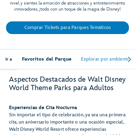
nivel y sientes la emoción de atracciones y entretenimiento
innovadores, ¡todo con un toque de la magia de Disney!
Comprar Tickets para Parques Temáticos
Favoritos del Parque
Explorar por ambiente
Ir a
Aspectos Destacados de Walt Disney
World Theme Parks para Adultos
Experiencias de Cita Nocturna
Sin importar el tipo de celebración, ya sea una primera
cita, un aniversario importante o una ocasión especial,
Walt Disney World Resort ofrece experiencias