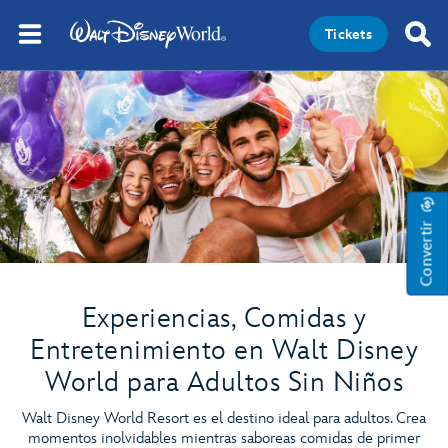
Tickets
Convertir
Experiencias, Comidas y
Entretenimiento en Walt Disney
World para Adultos Sin Niños
Walt Disney World Resort es el destino ideal para adultos. Crea
momentos inolvidables mientras saboreas comidas de primer