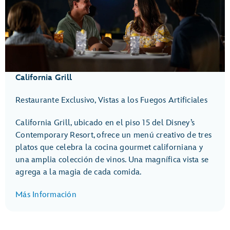
California Grill
Restaurante Exclusivo, Vistas a los Fuegos Artificiales
California Grill, ubicado en el piso 15 del Disney’s
Contemporary Resort, ofrece un menú creativo de tres
platos que celebra la cocina gourmet californiana y
una amplia colección de vinos. Una magnífica vista se
agrega a la magia de cada comida.
Más Información