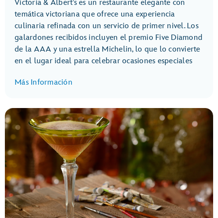
Victoria & Albert’s es un restaurante elegante con
temática victoriana que ofrece una experiencia
culinaria refinada con un servicio de primer nivel. Los
galardones recibidos incluyen el premio Five Diamond
de la AAA y una estrella Michelin, lo que lo convierte
en el lugar ideal para celebrar ocasiones especiales
Más Información