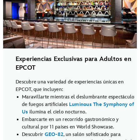
Experiencias Exclusivas para Adultos en
EPCOT
Descubre una variedad de experiencias únicas en
EPCOT, que incluyen:
Maravillarte mientras el deslumbrante espectáculo
de fuegos artificiales
Luminous The Symphony of
Us
ilumina el cielo nocturno.
Embarcarte en un recorrido gastronómico y
cultural por 11 países en World Showcase.
Descubrir
GEO-82
, un salón sofisticado para