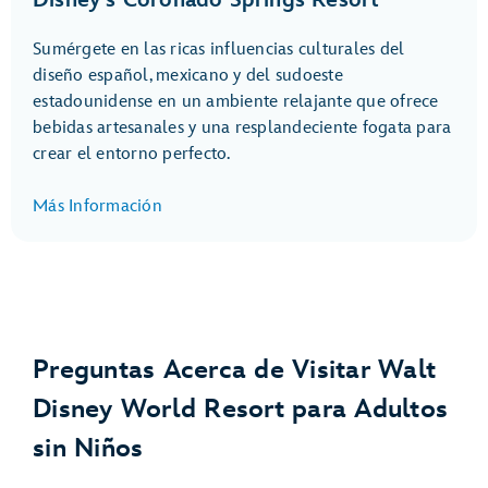
Disney’s Coronado Springs Resort
Sumérgete en las ricas influencias culturales del
diseño español, mexicano y del sudoeste
estadounidense en un ambiente relajante que ofrece
bebidas artesanales y una resplandeciente fogata para
crear el entorno perfecto.
Más Información
Preguntas Acerca de Visitar Walt
Disney World Resort para Adultos
sin Niños