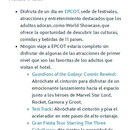
Disfruta de un día en
EPCOT
, sede de festivales,
atracciones y entretenimiento destacados que los
adultos adoran, como World Showcase, que
ofrece la oportunidad de descubrir las culturas,
comidas y bebidas de 11 países.
Ningún viaje a EPCOT estaría completo sin
disfrutar de algunas de las atracciones de primer
nivel que son las favoritas de los adultos que
visitan el hotel.
Guardians of the Galaxy:
Cosmic Rewind
:
Abróchate el cinturón para disfrutar de un
emocionante lanzamiento hacia el espacio
junto a los héroes de Marvel Star Lord,
Rocket, Gamora y Groot.
Test Track
: Abróchate el cinturón y pisa el
acelerador en este paseo de alto octanaje.
Gran Fiesta Tour Starring The Three