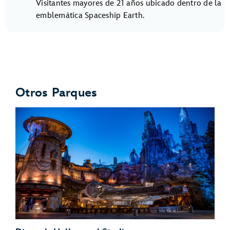
Visitantes mayores de 21 años ubicado dentro de la
emblemática Spaceship Earth.
Otros Parques