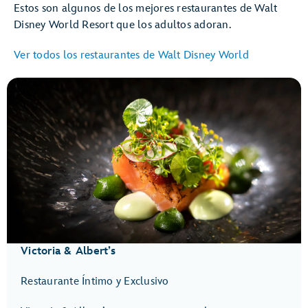
presentado por joyería Pandora
Estos son algunos de los mejores restaurantes de Walt
Disney World Resort que los adultos adoran.
Ver todos los restaurantes de Walt Disney World
Disney Starlight: Dream
the Night Away
Victoria & Albert’s
Restaurante Íntimo y Exclusivo