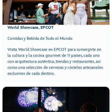
World Showcase, EPCOT
Comidas y Bebida de Todo el Mundo
Visita World Showcase en EPCOT para sumergirte en
la cultura y la cocina gourmet de 11 países, cada uno
con arquitectura auténtica, tiendas y restaurantes, así
como una selección de cervezas y cócteles artesanales
exclusivos de cada destino.