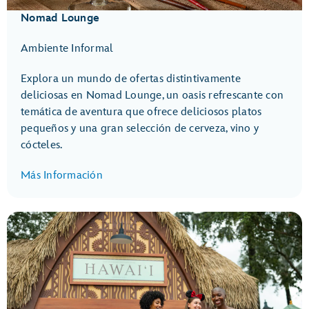
Nomad Lounge
Ambiente Informal
Explora un mundo de ofertas distintivamente
deliciosas en Nomad Lounge, un oasis refrescante con
temática de aventura que ofrece deliciosos platos
pequeños y una gran selección de cerveza, vino y
cócteles.
Más Información