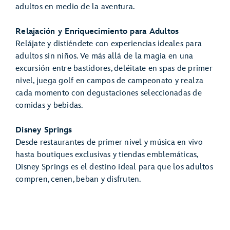
adultos en medio de la aventura.
Relajación y Enriquecimiento para Adultos
Relájate y distiéndete con experiencias ideales para
adultos sin niños. Ve más allá de la magia en una
excursión entre bastidores, deléitate en spas de primer
nivel, juega golf en campos de campeonato y realza
cada momento con degustaciones seleccionadas de
comidas y bebidas.
Disney Springs
Desde restaurantes de primer nivel y música en vivo
hasta boutiques exclusivas y tiendas emblemáticas,
Disney Springs es el destino ideal para que los adultos
compren, cenen, beban y disfruten.