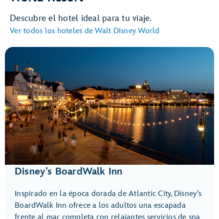
Descubre el hotel ideal para tu viaje.
Ver todos los hoteles de Walt Disney World
Disney’s BoardWalk Inn
Inspirado en la época dorada de Atlantic City, Disney’s
BoardWalk Inn ofrece a los adultos una escapada
frente al mar completa con relajantes servicios de spa