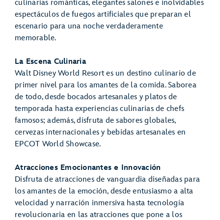
culinarias románticas, elegantes salones e inolvidables
espectáculos de fuegos artificiales que preparan el
escenario para una noche verdaderamente
memorable.
La Escena Culinaria
Walt Disney World Resort es un destino culinario de
primer nivel para los amantes de la comida. Saborea
de todo, desde bocados artesanales y platos de
temporada hasta experiencias culinarias de chefs
famosos; además, disfruta de sabores globales,
cervezas internacionales y bebidas artesanales en
EPCOT World Showcase.
Atracciones Emocionantes e Innovación
Disfruta de atracciones de vanguardia diseñadas para
los amantes de la emoción, desde entusiasmo a alta
velocidad y narración inmersiva hasta tecnología
revolucionaria en las atracciones que pone a los