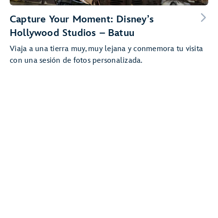
Capture Your Moment: Disney’s
Hollywood Studios – Batuu
Viaja a una tierra muy, muy lejana y conmemora tu visita
con una sesión de fotos personalizada.