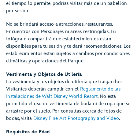
el tiempo lo permite, podrías visitar más de un pabellón
por sesión.
No se brindará acceso a atracciones, restaurantes,
Encuentros con Personajes ni áreas restringidas. Tu
fotógrafo compartirá qué establecimientos están
disponibles para tu sesión y te dará recomendaciones. Los
establecimientos están sujetos a cambios por condiciones
climáticas y operaciones del Parque.
Vestimenta y Objetos de Utilería
La vestimenta y los objetos de utilería que traigan los
Visitantes deberán cumplir con el
Reglamento de las
Instalaciones de Walt Disney World Resort
. No está
permitido el uso de vestimenta de boda ni de ropa que se
arrastre por el suelo. Por consultas acerca de fotos de
bodas, visita
Disney Fine Art Photography and Video
.
Requisitos de Edad