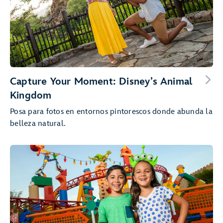
Capture Your Moment: Disney’s Animal
Kingdom
Posa para fotos en entornos pintorescos donde abunda la
belleza natural.