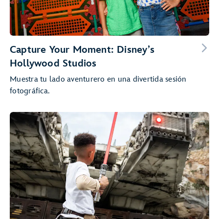
Capture Your Moment: Disney’s
Hollywood Studios
Muestra tu lado aventurero en una divertida sesión
fotográfica.