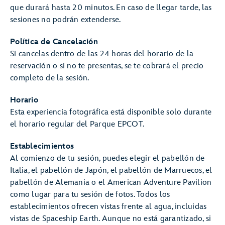
que durará hasta 20 minutos. En caso de llegar tarde, las
sesiones no podrán extenderse.
Política de Cancelación
Si cancelas dentro de las 24 horas del horario de la
reservación o si no te presentas, se te cobrará el precio
completo de la sesión.
Horario
Esta experiencia fotográfica está disponible solo durante
el horario regular del Parque EPCOT.
Establecimientos
Al comienzo de tu sesión, puedes elegir el pabellón de
Italia, el pabellón de Japón, el pabellón de Marruecos, el
pabellón de Alemania o el American Adventure Pavilion
como lugar para tu sesión de fotos. Todos los
establecimientos ofrecen vistas frente al agua, incluidas
vistas de Spaceship Earth. Aunque no está garantizado, si