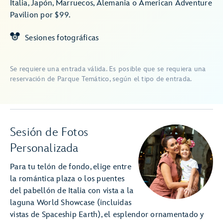
Italia, Japón, Marruecos, Alemania o American Adventure
Pavilion por $99.
Sesiones fotográficas
Se requiere una entrada válida. Es posible que se requiera una
reservación de Parque Temático, según el tipo de entrada.
Sesión de Fotos
Personalizada
Para tu telón de fondo, elige entre
la romántica plaza o los puentes
del pabellón de Italia con vista a la
laguna World Showcase (incluidas
vistas de Spaceship Earth), el esplendor ornamentado y