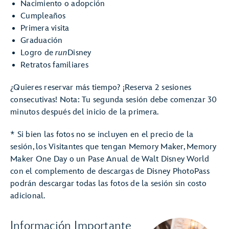
Nacimiento o adopción
Cumpleaños
Primera visita
Graduación
Logro de
run
Disney
Retratos familiares
¿Quieres reservar más tiempo? ¡Reserva 2 sesiones
consecutivas! Nota: Tu segunda sesión debe comenzar 30
minutos después del inicio de la primera.
* Si bien las fotos no se incluyen en el precio de la
sesión, los Visitantes que tengan Memory Maker, Memory
Maker One Day o un Pase Anual de Walt Disney World
con el complemento de descargas de Disney PhotoPass
podrán descargar todas las fotos de la sesión sin costo
adicional.
Información Importante