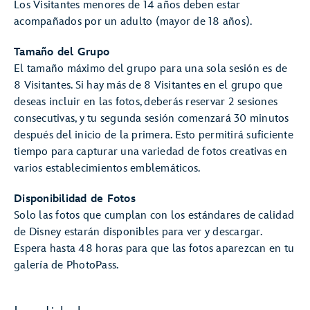
Los Visitantes menores de 14 años deben estar
acompañados por un adulto (mayor de 18 años).
Tamaño del Grupo
El tamaño máximo del grupo para una sola sesión es de
8 Visitantes. Si hay más de 8 Visitantes en el grupo que
deseas incluir en las fotos, deberás reservar 2 sesiones
consecutivas, y tu segunda sesión comenzará 30 minutos
después del inicio de la primera. Esto permitirá suficiente
tiempo para capturar una variedad de fotos creativas en
varios establecimientos emblemáticos.
Disponibilidad de Fotos
Solo las fotos que cumplan con los estándares de calidad
de Disney estarán disponibles para ver y descargar.
Espera hasta 48 horas para que las fotos aparezcan en tu
galería de PhotoPass.