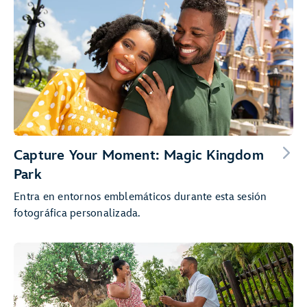
Capture Your Moment: Magic Kingdom
Park
Entra en entornos emblemáticos durante esta sesión
fotográfica personalizada.