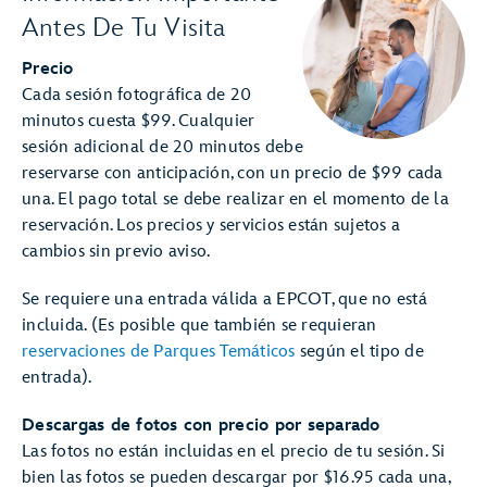
Antes De Tu Visita
Precio
Cada sesión fotográfica de 20
minutos cuesta $99. Cualquier
sesión adicional de 20 minutos debe
reservarse con anticipación, con un precio de $99 cada
una. El pago total se debe realizar en el momento de la
reservación. Los precios y servicios están sujetos a
cambios sin previo aviso.
Se requiere una entrada válida a EPCOT, que no está
incluida. (Es posible que también se requieran
reservaciones de Parques Temáticos
según el tipo de
entrada).
Descargas de fotos con precio por separado
Las fotos no están incluidas en el precio de tu sesión. Si
bien las fotos se pueden descargar por $16.95 cada una,