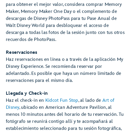
para obtener el mejor valor, considera comprar Memory
Maker, Memory Maker One Day o el complemento de
descargas de Disney PhotoPass para tu Pase Anual de
Walt Disney World para desbloquear el acceso de
descarga a todas las fotos de la sesión junto con tus otros
recuerdos de PhotoPass.
Reservaciones
Haz reservaciones en línea o a través de la aplicación My
Disney Experience. Se recomienda reservar por
adelantado. Es posible que haya un número limitado de
reservaciones para el mismo día.
Llegada y Check-in
Haz el check-in en
Kidcot Fun Stop
, al lado de
Art of
Disney
, ubicado en American Adventure Pavilion, al
menos 10 minutos antes del horario de tu reservación. Tu
fotógrafo se reunirá contigo allí y te acompañará al
establecimiento seleccionado para tu sesión fotográfica,