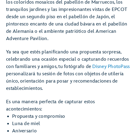
los coloridos mosaicos del pabellón de Marruecos, los
tranquilos jardines y las impresionantes vistas de EPCOT
desde un segundo piso en el pabellón de Japón, el
pintoresco encanto de una ciudad bávara en el pabellón
de Alemania o el ambiente patriótico del American
Adventure Pavilion.
Ya sea que estés planificando una propuesta sorpresa,
celebrando una ocasión especial o capturando recuerdos
con familiares y amigos, tu fotógrafo de
Disney PhotoPass
personalizará tu sesión de fotos con objetos de utilería
único, orientación para posar y recomendaciones de
establecimientos.
Es una manera perfecta de capturar estos
acontecimientos:
Propuesta y compromiso
Luna de miel
Aniversario