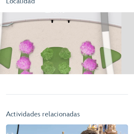
Localidad
Actividades relacionadas