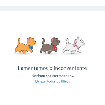
Lamentamos o inconveniente
Nenhum spa corresponde…
Limpar todos os filtros