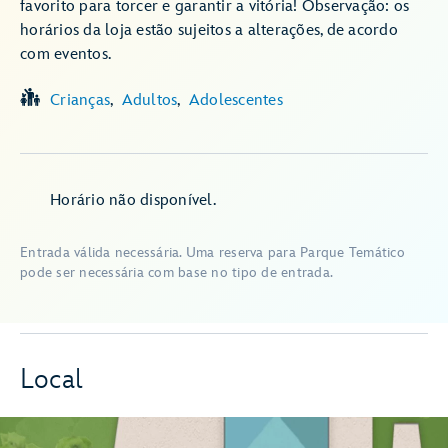
favorito para torcer e garantir a vitória! Observação: os
horários da loja estão sujeitos a alterações, de acordo
com eventos.
Crianças
Adultos
Adolescentes
Horário não disponível.
Entrada válida necessária. Uma reserva para Parque Temático
pode ser necessária com base no tipo de entrada.
Local