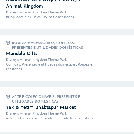
Animal Kingdom
Disney's Animal Kingdom Theme Park
Brinquedos e pelúcias, Roupas e acessórios
ROUPAS E ACESSÓRIOS, COMIDAS,
PRESENTES E UTILIDADES DOMÉSTICAS
Mandala Gifts
Disney's Animal Kingdom Theme Park
Comidas, Presentes e utilidades domésticas, Roupas e
acessórios
ARTE E COLECIONÁVEIS, PRESENTES E
UTILIDADES DOMÉSTICAS
Yak & Yeti™ Bhaktapur Market
Disney's Animal Kingdom Theme Park
Arte e colecionáveis, Presentes e utilidades domésticas