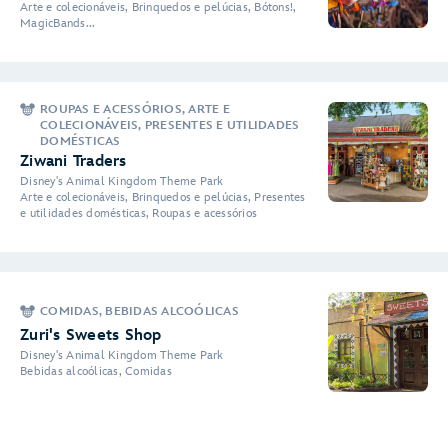
Arte e colecionáveis, Brinquedos e pelúcias, Bótons!,
MagicBands...
ROUPAS E ACESSÓRIOS, ARTE E
COLECIONÁVEIS, PRESENTES E UTILIDADES
DOMÉSTICAS
Ziwani Traders
Disney's Animal Kingdom Theme Park
Arte e colecionáveis, Brinquedos e pelúcias, Presentes
e utilidades domésticas, Roupas e acessórios
COMIDAS, BEBIDAS ALCOÓLICAS
Zuri's Sweets Shop
Disney's Animal Kingdom Theme Park
Bebidas alcoólicas, Comidas