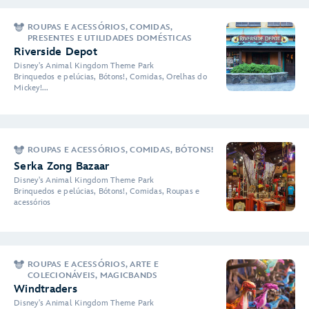
ROUPAS E ACESSÓRIOS, COMIDAS,
PRESENTES E UTILIDADES DOMÉSTICAS
Riverside Depot
Disney's Animal Kingdom Theme Park
Brinquedos e pelúcias, Bótons!, Comidas, Orelhas do
Mickey!...
ROUPAS E ACESSÓRIOS, COMIDAS, BÓTONS!
Serka Zong Bazaar
Disney's Animal Kingdom Theme Park
Brinquedos e pelúcias, Bótons!, Comidas, Roupas e
acessórios
ROUPAS E ACESSÓRIOS, ARTE E
COLECIONÁVEIS, MAGICBANDS
Windtraders
Disney's Animal Kingdom Theme Park