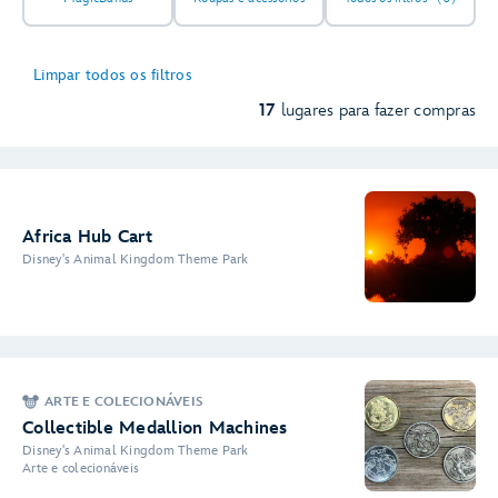
Limpar todos os filtros
17
lugares para fazer compras
Africa Hub Cart
Disney's Animal Kingdom Theme Park
ARTE E COLECIONÁVEIS
Collectible Medallion Machines
Disney's Animal Kingdom Theme Park
Arte e colecionáveis