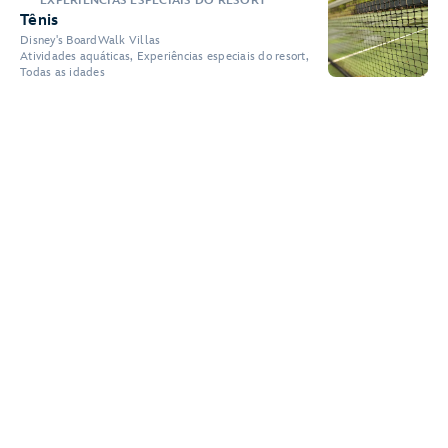
EXPERIÊNCIAS ESPECIAIS DO RESORT
Tênis
Disney's BoardWalk Villas
Atividades aquáticas, Experiências especiais do resort,
Todas as idades