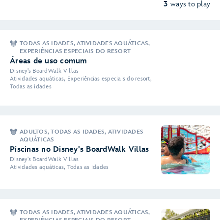
3
ways to play
TODAS AS IDADES, ATIVIDADES AQUÁTICAS,
EXPERIÊNCIAS ESPECIAIS DO RESORT
Áreas de uso comum
Disney's BoardWalk Villas
Atividades aquáticas, Experiências especiais do resort,
Todas as idades
ADULTOS, TODAS AS IDADES, ATIVIDADES
AQUÁTICAS
Piscinas no Disney's BoardWalk Villas
Disney's BoardWalk Villas
Atividades aquáticas, Todas as idades
TODAS AS IDADES, ATIVIDADES AQUÁTICAS,