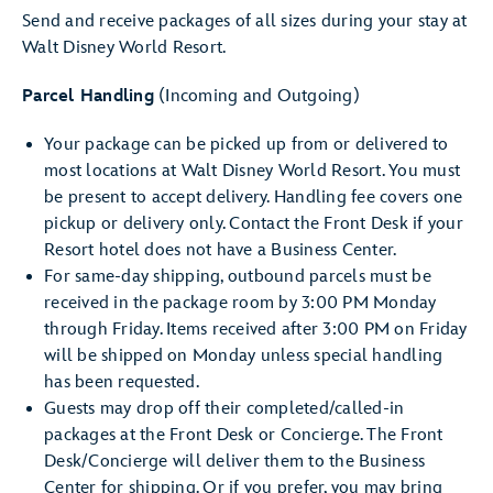
Send and receive packages of all sizes during your stay at
Walt Disney World Resort.
Parcel Handling
(Incoming and Outgoing)
Your package can be picked up from or delivered to
most locations at Walt Disney World Resort. You must
be present to accept delivery. Handling fee covers one
pickup or delivery only. Contact the Front Desk if your
Resort hotel does not have a Business Center.
For same-day shipping, outbound parcels must be
received in the package room by 3:00 PM Monday
through Friday. Items received after 3:00 PM on Friday
will be shipped on Monday unless special handling
has been requested.
Guests may drop off their completed/called-in
packages at the Front Desk or Concierge. The Front
Desk/Concierge will deliver them to the Business
Center for shipping. Or if you prefer, you may bring