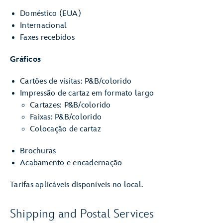
Doméstico (EUA)
Internacional
Faxes recebidos
Gráficos
Cartões de visitas: P&B/colorido
Impressão de cartaz em formato largo
Cartazes: P&B/colorido
Faixas: P&B/colorido
Colocação de cartaz
Brochuras
Acabamento e encadernação
Tarifas aplicáveis disponíveis no local.
Shipping and Postal Services