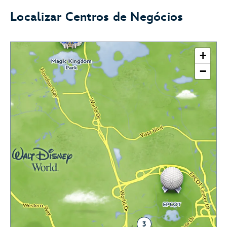
Localizar Centros de Negócios
+
−
3