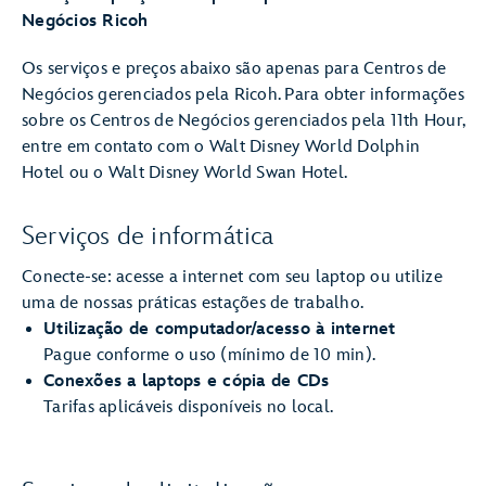
Negócios Ricoh
Os serviços e preços abaixo são apenas para Centros de
Negócios gerenciados pela Ricoh. Para obter informações
sobre os Centros de Negócios gerenciados pela 11th Hour,
entre em contato com o Walt Disney World Dolphin
Hotel ou o Walt Disney World Swan Hotel.
Serviços de informática
Conecte-se: acesse a internet com seu laptop ou utilize
uma de nossas práticas estações de trabalho.
Utilização de computador/acesso à internet
Pague conforme o uso (mínimo de 10 min).
Conexões a laptops e cópia de CDs
Tarifas aplicáveis disponíveis no local.