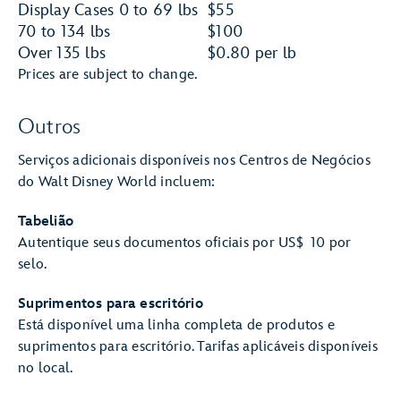
Display Cases 0 to 69 lbs
$55
70 to 134 lbs
$100
Over 135 lbs
$0.80 per lb
Prices are subject to change.
Outros
Serviços adicionais disponíveis nos Centros de Negócios
do Walt Disney World incluem:
Tabelião
Autentique seus documentos oficiais por US$ 10 por
selo.
Suprimentos para escritório
Está disponível uma linha completa de produtos e
suprimentos para escritório. Tarifas aplicáveis disponíveis
no local.