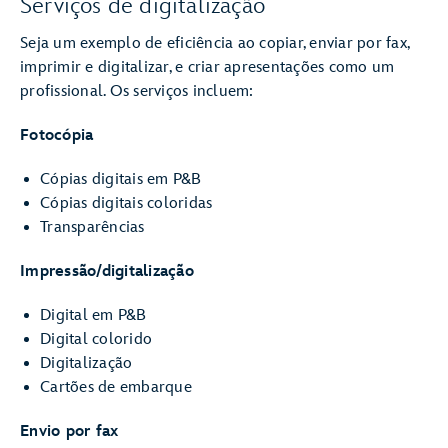
Serviços de digitalização
Seja um exemplo de eficiência ao copiar, enviar por fax,
imprimir e digitalizar, e criar apresentações como um
profissional. Os serviços incluem:
Fotocópia
Cópias digitais em P&B
Cópias digitais coloridas
Transparências
Impressão/digitalização
Digital em P&B
Digital colorido
Digitalização
Cartões de embarque
Envio por fax