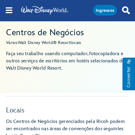
Ingressos
Centros de Negócios
Vários
Walt Disney World® Resort
locais
Faça seu trabalho usando computador, fotocopiadora e
outros serviços de escritórios em hotéis selecionados do
Converter
Walt Disney World Resort.
Locais
Os Centros de Negócios gerenciados pela Ricoh podem
ser encontrados nas áreas de convenções dos seguintes