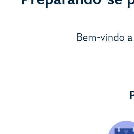
Bem-vindo a