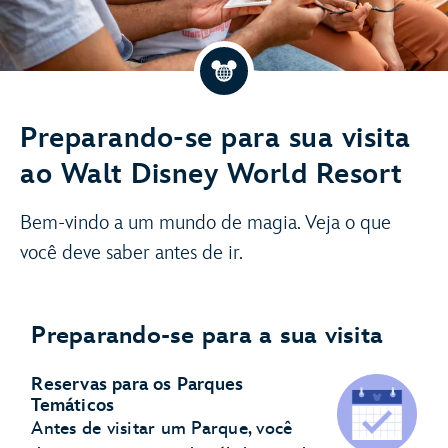
Preparando-se para sua visita
ao Walt Disney World Resort
Bem-vindo a um mundo de magia. Veja o que
você deve saber antes de ir.
Preparando-se para a sua visita
Reservas para os Parques
Temáticos
Antes de visitar um Parque, você