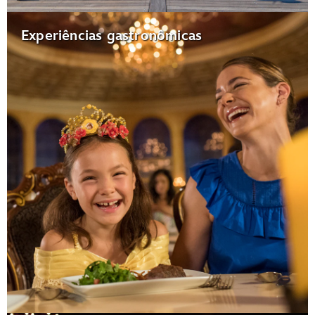
Experiências gastronômicas