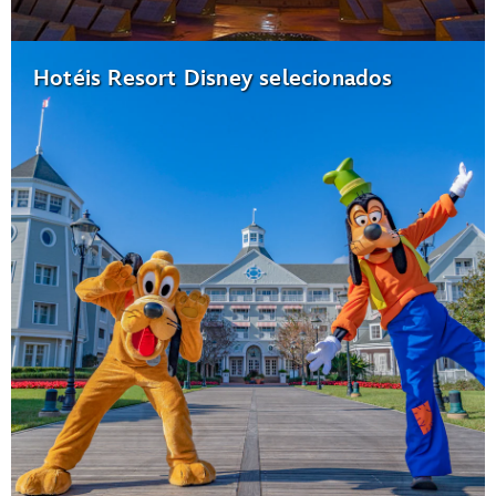
Hotéis Resort Disney selecionados