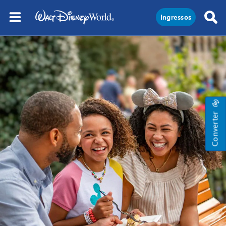
Ingressos
Converter