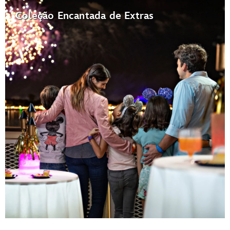
Coleção Encantada de Extras