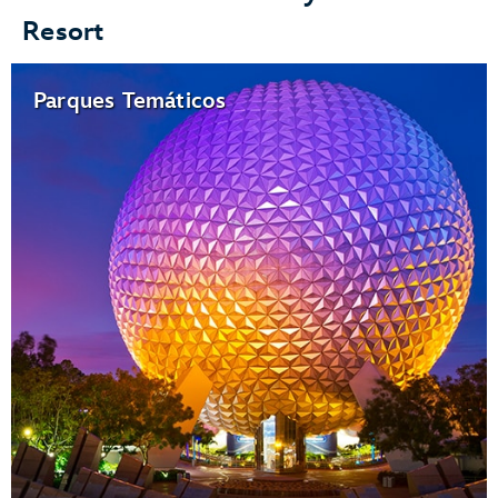
Resort
Parques Temáticos