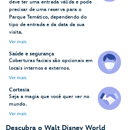
deve ter uma entrada válida e pode
precisar de uma reserva para o
Parque Temático, dependendo do
tipo de entrada e da data da sua
visita.
Ver mais
Saúde e segurança
Coberturas faciais são opcionais em
locais internos e externos.
Ver mais
Cortesia
Seja a magia que você quer ver no
mundo.
Ver mais
Descubra o Walt Disney World