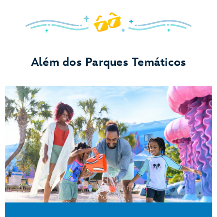
Além dos Parques Temáticos