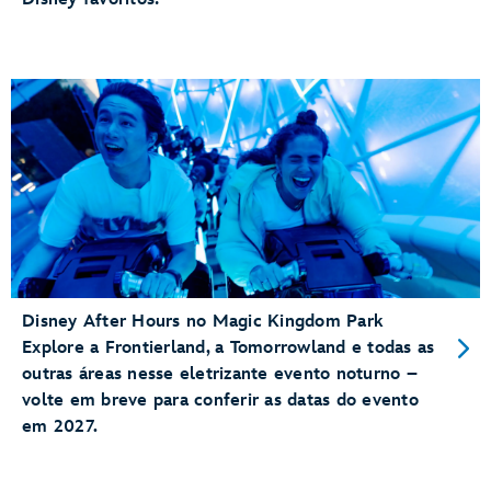
Disney After Hours no Magic Kingdom Park
Explore a Frontierland, a Tomorrowland e todas as
outras áreas nesse eletrizante evento noturno –
volte em breve para conferir as datas do evento
em 2027.