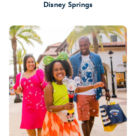
Disney Springs