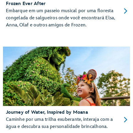
Frozen Ever After
Embarque em um passeio musical por uma floresta
congelada de salgueiros onde você encontrará Elsa,
Anna, Olaf e outros amigos de Frozen.
Journey of Water, Inspired by Moana
Caminhe por uma trilha exuberante, interaja com a
água e descubra sua personalidade brincalhona.