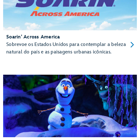
Soarin’ Across America
Sobrevoe os Estados Unidos para contemplar a beleza
natural do país e as paisagens urbanas icônicas.