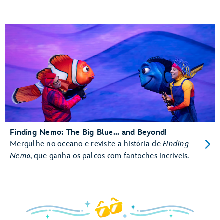
Finding Nemo: The Big Blue... and Beyond!
Mergulhe no oceano e revisite a história de
Finding
Nemo
, que ganha os palcos com fantoches incríveis.