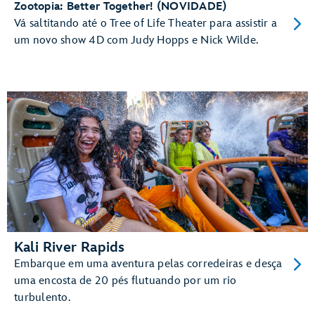
Zootopia: Better Together! (NOVIDADE)
Vá saltitando até o Tree of Life Theater para assistir a
um novo show 4D com Judy Hopps e Nick Wilde.
Kali River Rapids
Embarque em uma aventura pelas corredeiras e desça
uma encosta de 20 pés flutuando por um rio
turbulento.