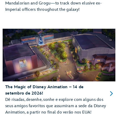
Mandalorian and Grogu—to track down elusive ex-
Imperial officers throughout the galaxy!
The Magic of Disney Animation – 14 de
setembro de 2026!
Dê risadas, desenhe, sonhe e explore com alguns dos
seus amigos favoritos que assumiram a sede da Disney
Animation, a partir no final do verão nos EUA!