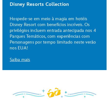
Disney Resorts Collection
Hospede-se em meio à magia em hotéis
Disney Resort com benefícios incríveis. Os
privilégios incluem entrada antecipada nos 4
Parques Temáticos, com experiências com
Personagens por tempo limitado neste verão
nos EUA!
Saiba mais