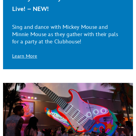
Live! – NEW!
Sing and dance with Mickey Mouse and
Minnie Mouse as they gather with their pals
for a party at the Clubhouse!
Learn More