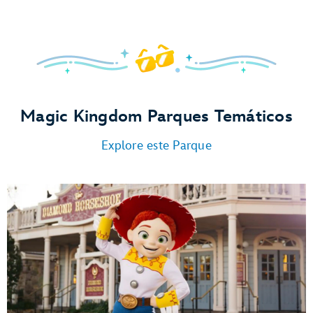
Magic Kingdom Parques Temáticos
Explore este Parque