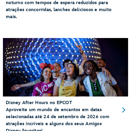
noturno com tempos de espera reduzidos para
atrações concorridas, lanches deliciosos e muito
mais.
Disney After Hours no EPCOT
Aproveite um mundo de encantos em datas
selecionadas até 24 de setembro de 2026 com
atrações incríveis e alguns dos seus Amigos
Disney favoritos!