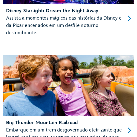
Disney Starlight: Dream the Night Away
Assista a momentos mágicos das histórias da Disney e
da Pixar encenados em um desfile noturno
deslumbrante.
Big Thunder Mountain Railroad
Embarque em um trem desgovernado eletrizante que