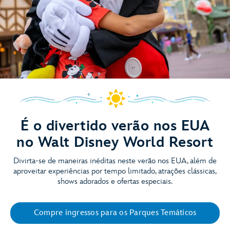
É o divertido verão nos EUA
no Walt Disney World Resort
Divirta-se de maneiras inéditas neste verão nos EUA, além de
aproveitar experiências por tempo limitado, atrações clássicas,
shows adorados e ofertas especiais.
Compre ingressos para os Parques Temáticos