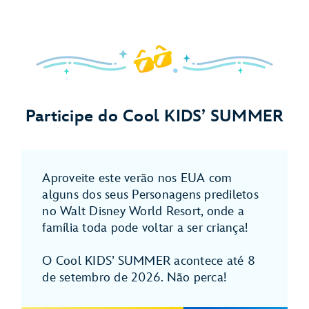
Participe do Cool KIDS’ SUMMER
Aproveite este verão nos EUA com
alguns dos seus Personagens prediletos
no Walt Disney World Resort, onde a
família toda pode voltar a ser criança!
O Cool KIDS’ SUMMER acontece até 8
de setembro de 2026. Não perca!