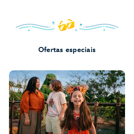
Ofertas especiais