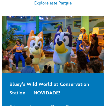
Explore este Parque
Bluey’s Wild World at Conservation
Station — NOVIDADE!