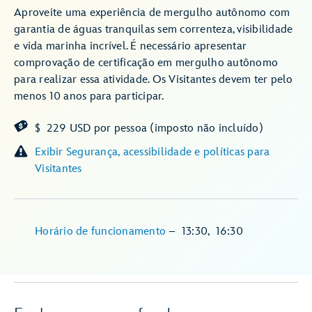
Aproveite uma experiência de mergulho autônomo com
garantia de águas tranquilas sem correnteza, visibilidade
e vida marinha incrível. É necessário apresentar
comprovação de certificação em mergulho autônomo
para realizar essa atividade. Os Visitantes devem ter pelo
menos 10 anos para participar.
$ 229 USD por pessoa (imposto não incluído)
Exibir Segurança, acessibilidade e políticas para
Visitantes
Horário de funcionamento
–
13:30
,
16:30