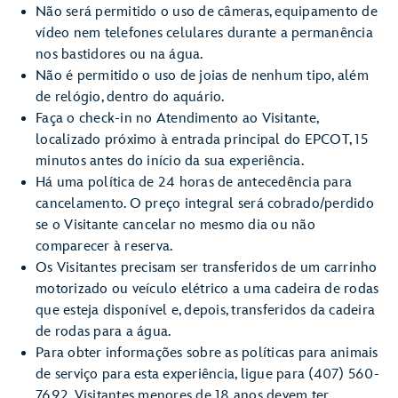
Não será permitido o uso de câmeras, equipamento de
vídeo nem telefones celulares durante a permanência
nos bastidores ou na água.
Não é permitido o uso de joias de nenhum tipo, além
de relógio, dentro do aquário.
Faça o check-in no Atendimento ao Visitante,
localizado próximo à entrada principal do EPCOT, 15
minutos antes do início da sua experiência.
Há uma política de 24 horas de antecedência para
cancelamento. O preço integral será cobrado/perdido
se o Visitante cancelar no mesmo dia ou não
comparecer à reserva.
Os Visitantes precisam ser transferidos de um carrinho
motorizado ou veículo elétrico a uma cadeira de rodas
que esteja disponível e, depois, transferidos da cadeira
de rodas para a água.
Para obter informações sobre as políticas para animais
de serviço para esta experiência, ligue para (407) 560-
7692. Visitantes menores de 18 anos devem ter