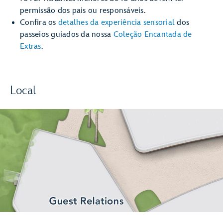
permissão dos pais ou responsáveis.
Confira os
detalhes da experiência sensorial
dos
passeios guiados da nossa
Coleção Encantada de
Extras
.
Local