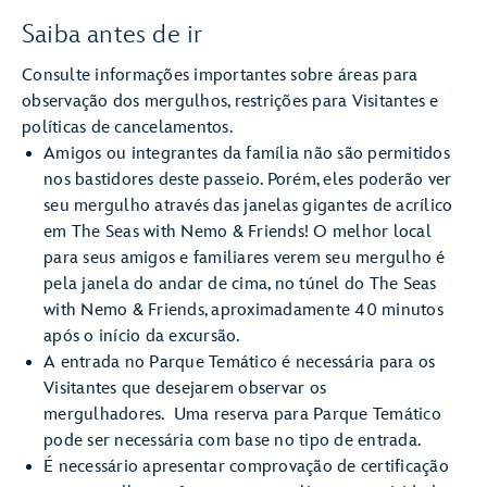
Saiba antes de ir
Consulte informações importantes sobre áreas para
observação dos mergulhos, restrições para Visitantes e
políticas de cancelamentos.
Amigos ou integrantes da família não são permitidos
nos bastidores deste passeio. Porém, eles poderão ver
seu mergulho através das janelas gigantes de acrílico
em The Seas with Nemo & Friends! O melhor local
para seus amigos e familiares verem seu mergulho é
pela janela do andar de cima, no túnel do The Seas
with Nemo & Friends, aproximadamente 40 minutos
após o início da excursão.
A entrada no Parque Temático é necessária para os
Visitantes que desejarem observar os
mergulhadores. Uma reserva para Parque Temático
pode ser necessária com base no tipo de entrada.
É necessário apresentar comprovação de certificação