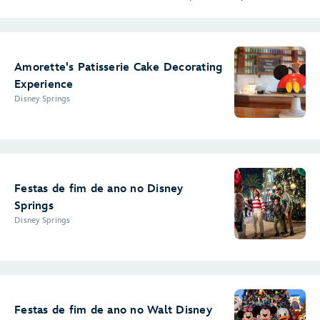
Amorette's Patisserie Cake Decorating
Experience
Disney Springs
Festas de fim de ano no Disney
Springs
Disney Springs
Festas de fim de ano no Walt Disney