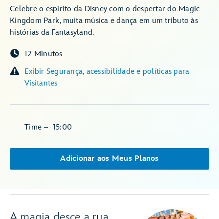
Celebre o espírito da Disney com o despertar do Magic
Kingdom Park, muita música e dança em um tributo às
histórias da Fantasyland.
12 Minutos
Exibir Segurança, acessibilidade e políticas para
Visitantes
Time
–
15:00
Adicionar aos Meus Planos
A magia desce a rua