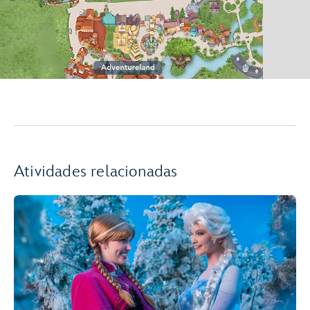
Atividades relacionadas