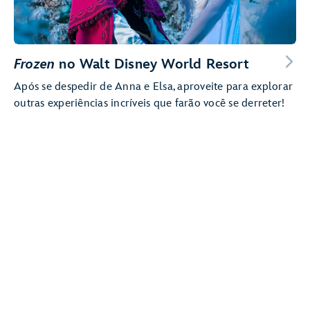
Frozen
no Walt Disney World Resort
Após se despedir de Anna e Elsa, aproveite para explorar
outras experiências incríveis que farão você se derreter!