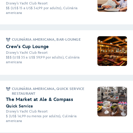
Disney's Yacht Club Resort
$$ (US$ 15 a US$ 34,99 por adulto), Culinária
americana
CULINÁRIA AMERICANA, BAR-LOUNGE
Crew's Cup Lounge
Disney's Yacht Club Resort
$$$ (US$ 35 a US$ 59,99 por adulto), Culinária
americana
CULINÁRIA AMERICANA, QUICK SERVICE
RESTAURANT
The Market at Ale & Compass
Quick Service
Disney's Yacht Club Resort
$ (US$ 14,99 ou menos por adulto), Culinária
americana