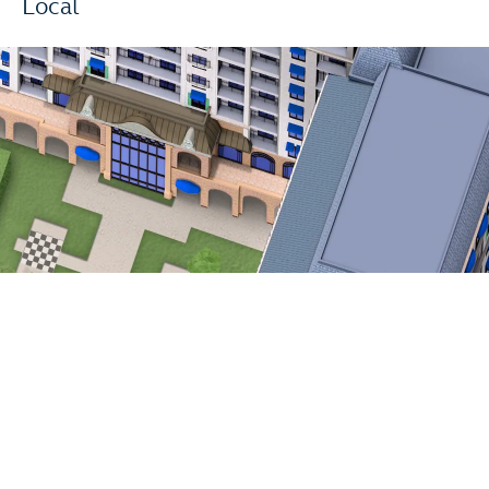
Local