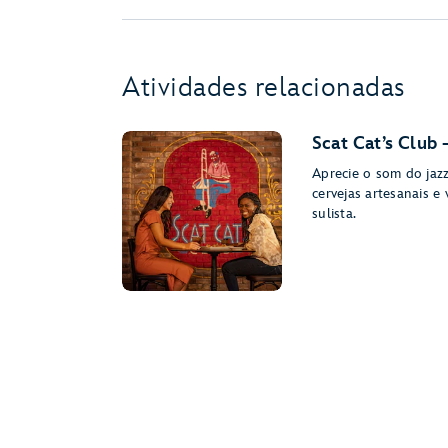
Atividades relacionadas
Scat Cat’s Club
Aprecie o som do jaz
cervejas artesanais e
sulista.