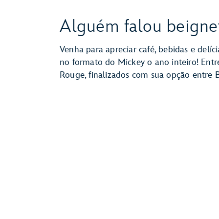
Alguém falou beigne
Venha para apreciar café, bebidas e delíc
no formato do Mickey o ano inteiro! Entre
Rouge, finalizados com sua opção entre 