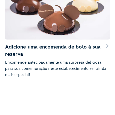
Adicione uma encomenda de bolo à sua
reserva
Encomende antecipadamente uma surpresa deliciosa
para sua comemoração neste estabelecimento ser ainda
mais especial!