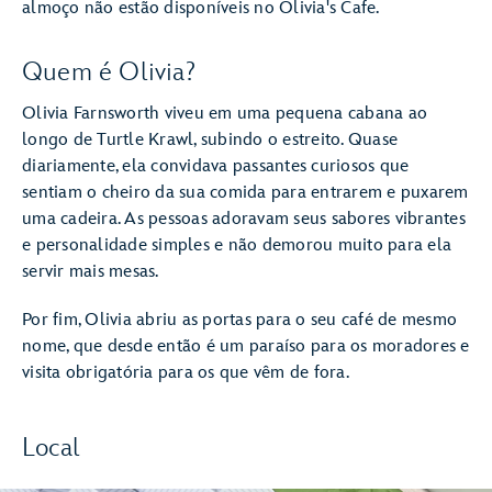
almoço não estão disponíveis no Olivia's Cafe.
Quem é Olivia?
Olivia Farnsworth viveu em uma pequena cabana ao
longo de Turtle Krawl, subindo o estreito. Quase
diariamente, ela convidava passantes curiosos que
sentiam o cheiro da sua comida para entrarem e puxarem
uma cadeira. As pessoas adoravam seus sabores vibrantes
e personalidade simples e não demorou muito para ela
servir mais mesas.
Por fim, Olivia abriu as portas para o seu café de mesmo
nome, que desde então é um paraíso para os moradores e
visita obrigatória para os que vêm de fora.
Local