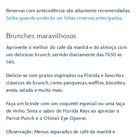
Reservas com antecedência são altamente recomendadas.
Saiba quando poderão ser feitas reservas antecipadas
.
Brunches maravilhosos
Aproveite o melhor do café da manhã e do almoço com
um delicioso brunch, servido diariamente das 7h30 às
14h.
Delicie-se com pratos inspirados na Flórida e favoritos
clássicos do brunch, como panquecas, waffles, biscoitos,
aveia, salada e muito mais.
Faça um brinde com um coquetel especial ou uma taça
de vinho. Sinta o sabor de Florida Keys ao apreciar o
Parrot Punch e o Olivia’s Eye Opener.
Observação: Menus separados de café da manhã e