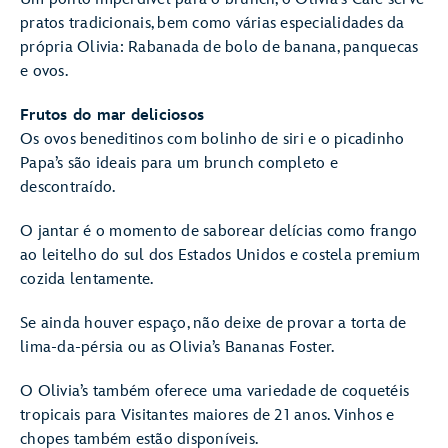
pratos tradicionais, bem como várias especialidades da
própria Olivia: Rabanada de bolo de banana, panquecas
e ovos.
Frutos do mar deliciosos
Os ovos beneditinos com bolinho de siri e o picadinho
Papa’s são ideais para um brunch completo e
descontraído.
O jantar é o momento de saborear delícias como frango
ao leitelho do sul dos Estados Unidos e costela premium
cozida lentamente.
Se ainda houver espaço, não deixe de provar a torta de
lima-da-pérsia ou as Olivia’s Bananas Foster.
O Olivia’s também oferece uma variedade de coquetéis
tropicais para Visitantes maiores de 21 anos. Vinhos e
chopes também estão disponíveis.