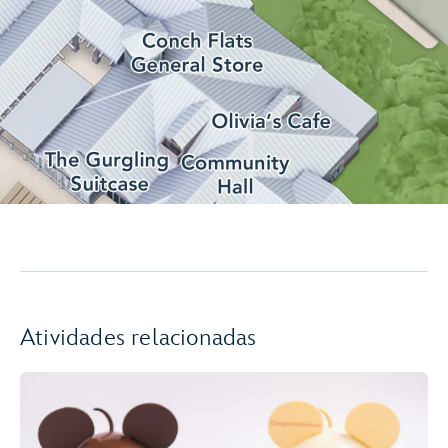
Atividades relacionadas