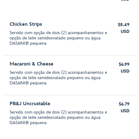
Chicken Strips
$8.49
USD
Servido com opção de dois (2) acompanhamentos e
opção de leite semidesnatado pequeno ou água
DASANI® pequena
Macaroni & Cheese
$6.99
USD
Servido com opção de dois (2) acompanhamentos e
opção de leite semidesnatado pequeno ou água
DASANI® pequena
PB&J Uncrustable
$6.79
USD
Servido com opção de dois (2) acompanhamentos e
opção de leite semidesnatado pequeno ou água
DASANI® pequena