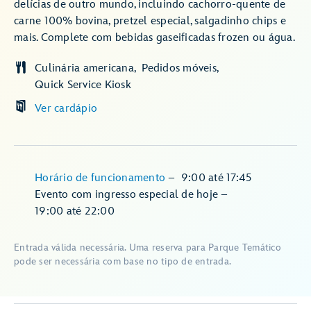
delícias de outro mundo, incluindo cachorro-quente de
carne 100% bovina, pretzel especial, salgadinho chips e
mais. Complete com bebidas gaseificadas frozen ou água.
Culinária americana
Pedidos móveis
Quick Service Kiosk
Ver cardápio
Horário de funcionamento
–
9:00
até
17:45
Evento com ingresso especial de hoje
–
19:00
até
22:00
Entrada válida necessária. Uma reserva para Parque Temático
pode ser necessária com base no tipo de entrada.