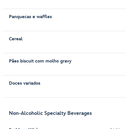
Panquecas e waffles
Cereal
Pães biscuit com molho gravy
Doces variados
Non-Alcoholic Specialty Beverages