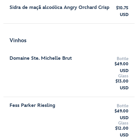
Sidra de maçã alcoólica Angry Orchard Crisp
$10.75
USD
Vinhos
Domaine Ste. Michelle Brut
Bottle
$49.00
USD
Glass
$13.00
USD
Fess Parker Riesling
Bottle
$49.00
USD
Glass
$12.00
USD