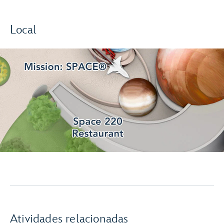
Local
Atividades relacionadas