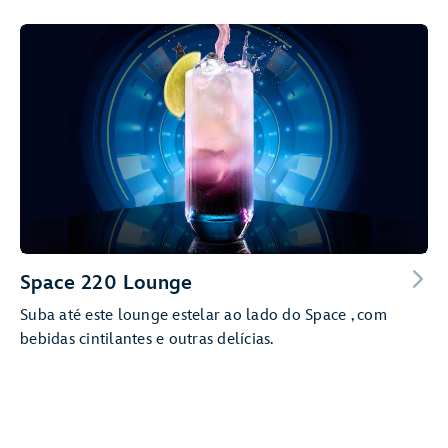
Space 220 Lounge
Suba até este lounge estelar ao lado do Space , com
bebidas cintilantes e outras delícias.