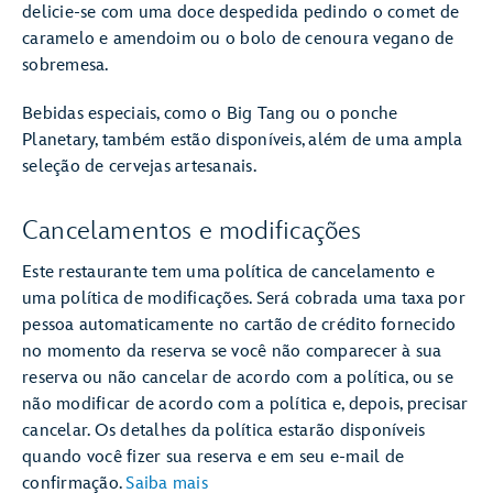
delicie-se com uma doce despedida pedindo o comet de
caramelo e amendoim ou o bolo de cenoura vegano de
sobremesa.
Bebidas especiais, como o Big Tang ou o ponche
Planetary, também estão disponíveis, além de uma ampla
seleção de cervejas artesanais.
Cancelamentos e modificações
Este restaurante tem uma política de cancelamento e
uma política de modificações. Será cobrada uma taxa por
pessoa automaticamente no cartão de crédito fornecido
no momento da reserva se você não comparecer à sua
reserva ou não cancelar de acordo com a política, ou se
não modificar de acordo com a política e, depois, precisar
cancelar. Os detalhes da política estarão disponíveis
quando você fizer sua reserva e em seu e-mail de
confirmação.
Saiba mais