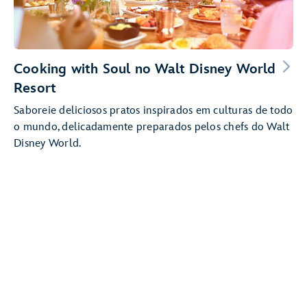
Cooking with Soul no Walt Disney World
Resort
Saboreie deliciosos pratos inspirados em culturas de todo
o mundo, delicadamente preparados pelos chefs do Walt
Disney World.