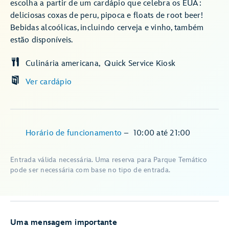
escolha a partir de um cardápio que celebra os EUA:
deliciosas coxas de peru, pipoca e floats de root beer!
Bebidas alcoólicas, incluindo cerveja e vinho, também
estão disponíveis.
Culinária americana
Quick Service Kiosk
Ver cardápio
Horário de funcionamento
–
10:00
até
21:00
Entrada válida necessária. Uma reserva para Parque Temático
pode ser necessária com base no tipo de entrada.
Uma mensagem importante