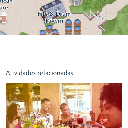
Atividades relacionadas