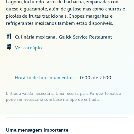
Lagoon, incluindo tacos de barbacoa, empanadas con
queso e guacamole, além de guloseimas como churros e
picolés de frutas tradicionais. Chopes, margaritas e
refrigerantes mexicanos também estão disponíveis.
Culinária mexicana
Quick Service Restaurant
Ver cardápio
Horário de funcionamento
–
10:00
até
21:00
Entrada válida necessária. Uma reserva para Parque Temático
pode ser necessária com base no tipo de entrada.
Uma mensagem importante