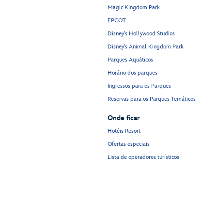
Magic Kingdom Park
EPCOT
Disney's Hollywood Studios
Disney's Animal Kingdom Park
Parques Aquáticos
Horário dos parques
Ingressos para os Parques
Reservas para os Parques Temáticos
Onde ficar
Hotéis Resort
Ofertas especiais
Lista de operadores turísticos