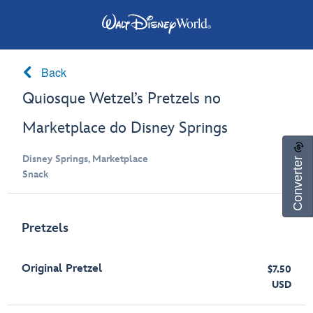
Back
Quiosque Wetzel’s Pretzels no
Marketplace do Disney Springs
Converter
Disney Springs, Marketplace
Snack
Pretzels
Original Pretzel
$7.50
USD