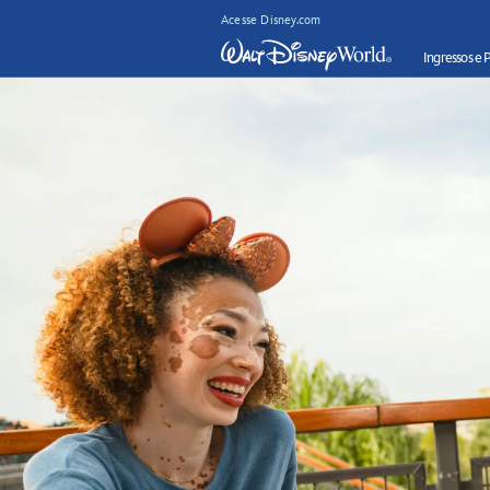
Acesse Disney.com
Ingressos e 