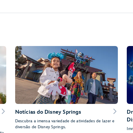
Notícias do Disney Springs
Dr
Di
Descubra a imensa variedade de atividades de lazer e
diversão de Disney Springs.
Imm
ita