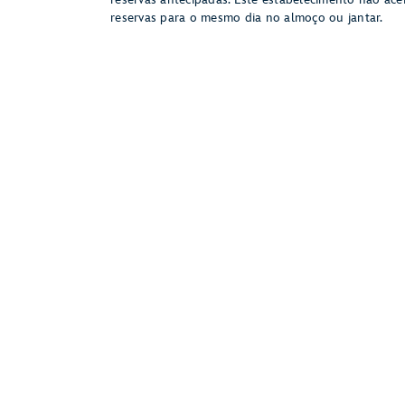
reservas para o mesmo dia no almoço ou jantar.