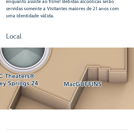
enquanto assiste ao filme! Bebidas alcoólicas serão
servidas somente a Visitantes maiores de 21 anos com
uma identidade válida.
Local