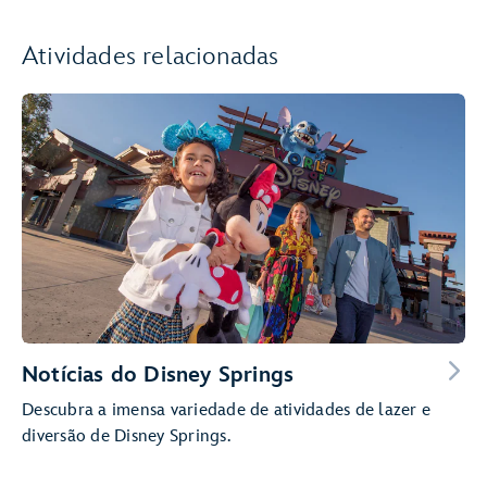
Atividades relacionadas
Notícias do Disney Springs
Descubra a imensa variedade de atividades de lazer e
diversão de Disney Springs.