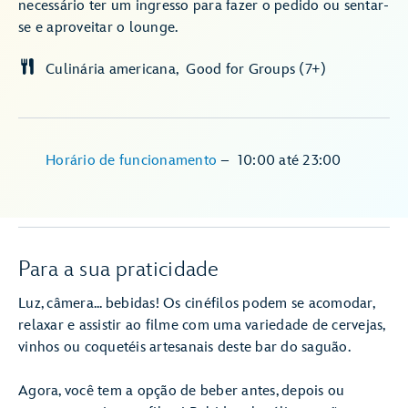
necessário ter um ingresso para fazer o pedido ou sentar-
se e aproveitar o lounge.
Culinária americana
Good for Groups (7+)
Horário de funcionamento
–
10:00
até
23:00
Para a sua praticidade
Luz, câmera... bebidas! Os cinéfilos podem se acomodar,
relaxar e assistir ao filme com uma variedade de cervejas,
vinhos ou coquetéis artesanais deste bar do saguão.
Agora, você tem a opção de beber antes, depois ou