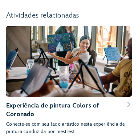
Atividades relacionadas
Experiência de pintura Colors of
Coronado
Conecte-se com seu lado artístico nesta experiência de
pintura conduzida por mestres!