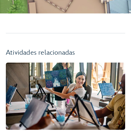
Atividades relacionadas