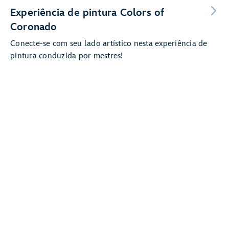
Experiência de pintura Colors of
Coronado
Conecte-se com seu lado artístico nesta experiência de
pintura conduzida por mestres!