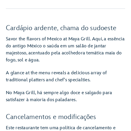
Cardápio ardente, chama do sudoeste
Savor the flavors of Mexico at Maya Grill. Aqui, a essência
do antigo México o saúda em um salão de jantar
majestoso, acentuado pela acolhedora temática maia do
fogo, sol e água.
A glance at the menu reveals a delicious array of
traditional platters and chef's specialties.
No Maya Grill, há sempre algo doce e salgado para
satisfazer à maioria dos paladares.
Cancelamentos e modificações
Este restaurante tem uma política de cancelamento e