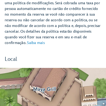
uma política de modificações. Será cobrada uma taxa por
pessoa automaticamente no cartão de crédito fornecido
no momento da reserva se você não comparecer à sua
reserva ou não cancelar de acordo com a política, ou se
não modificar de acordo com a política e, depois, precisar
cancelar. Os detalhes da política estarão disponíveis
quando você fizer sua reserva e em seu e-mail de
confirmação.
Saiba mais
Local