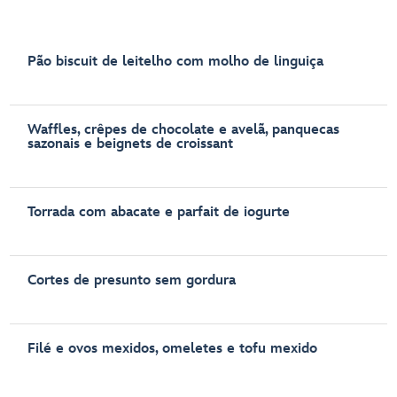
Pão biscuit de leitelho com molho de linguiça
Waffles, crêpes de chocolate e avelã, panquecas
sazonais e beignets de croissant
Torrada com abacate e parfait de iogurte
Cortes de presunto sem gordura
Filé e ovos mexidos, omeletes e tofu mexido