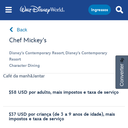
Ingressos
Back
Chef Mickey's
Disney's Contemporary Resort, Disney's Contemporary
Resort
Converter
Character Dining
Café da manhã
Jantar
$58 USD por adulto, mais impostos e taxa de serviço
$37 USD por criança (de 3 a 9 anos de idade), mais
impostos e taxa de serviço