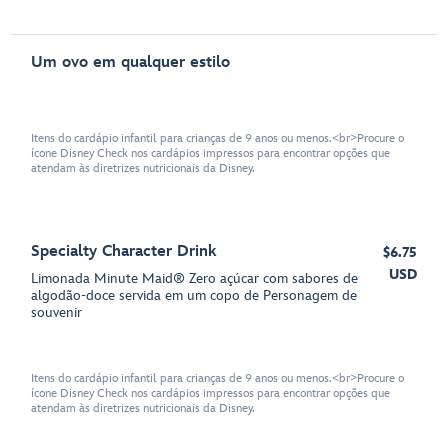
Um ovo em qualquer estilo
Itens do cardápio infantil para crianças de 9 anos ou menos.<br>Procure o
ícone Disney Check nos cardápios impressos para encontrar opções que
atendam às diretrizes nutricionais da Disney.
Specialty Character Drink
$6.75
USD
Limonada Minute Maid® Zero açúcar com sabores de
algodão-doce servida em um copo de Personagem de
souvenir
Itens do cardápio infantil para crianças de 9 anos ou menos.<br>Procure o
ícone Disney Check nos cardápios impressos para encontrar opções que
atendam às diretrizes nutricionais da Disney.