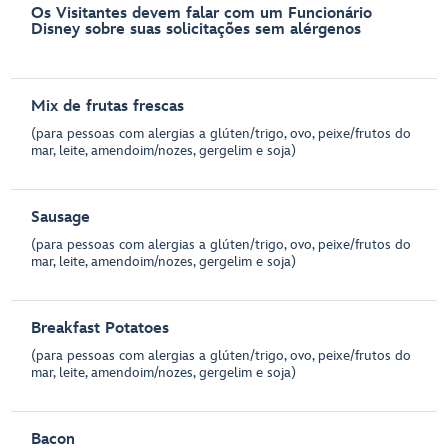
Os Visitantes devem falar com um Funcionário
Disney sobre suas solicitações sem alérgenos
Mix de frutas frescas
(para pessoas com alergias a glúten/trigo, ovo, peixe/frutos do
mar, leite, amendoim/nozes, gergelim e soja)
Sausage
(para pessoas com alergias a glúten/trigo, ovo, peixe/frutos do
mar, leite, amendoim/nozes, gergelim e soja)
Breakfast Potatoes
(para pessoas com alergias a glúten/trigo, ovo, peixe/frutos do
mar, leite, amendoim/nozes, gergelim e soja)
Bacon