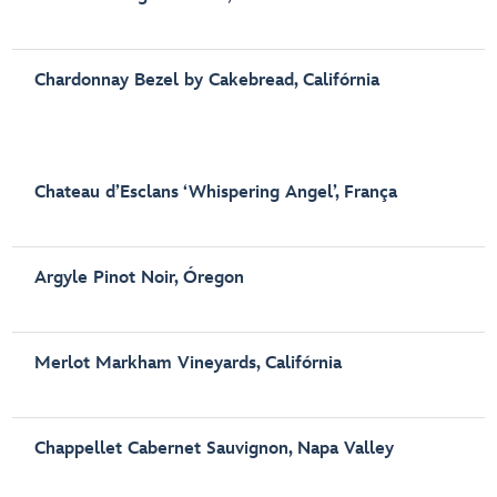
Chardonnay Bezel by Cakebread, Califórnia
Chateau d’Esclans ‘Whispering Angel’, França
Argyle Pinot Noir, Óregon
Merlot Markham Vineyards, Califórnia
Chappellet Cabernet Sauvignon, Napa Valley