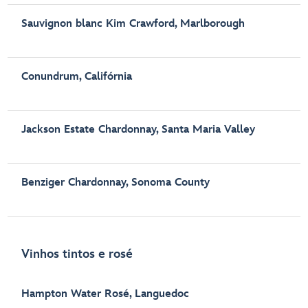
Sauvignon blanc Kim Crawford, Marlborough
Conundrum, Califórnia
Jackson Estate Chardonnay, Santa Maria Valley
Benziger Chardonnay, Sonoma County
Vinhos tintos e rosé
Hampton Water Rosé, Languedoc