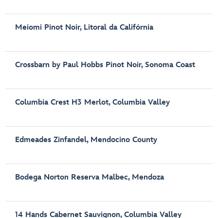
Meiomi Pinot Noir, Litoral da Califórnia
Crossbarn by Paul Hobbs Pinot Noir, Sonoma Coast
Columbia Crest H3 Merlot, Columbia Valley
Edmeades Zinfandel, Mendocino County
Bodega Norton Reserva Malbec, Mendoza
14 Hands Cabernet Sauvignon, Columbia Valley