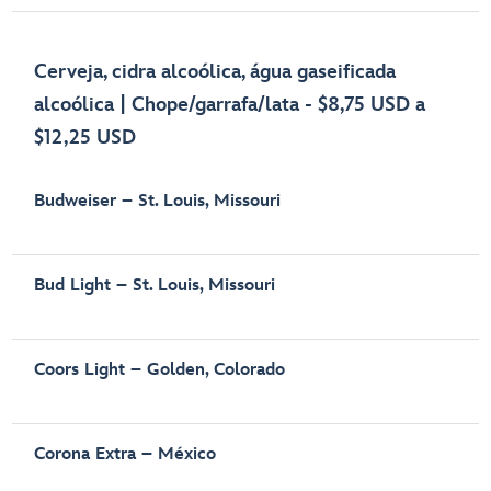
Cerveja, cidra alcoólica, água gaseificada
alcoólica | Chope/garrafa/lata - $8,75 USD a
$12,25 USD
Budweiser – St. Louis, Missouri
Bud Light – St. Louis, Missouri
Coors Light – Golden, Colorado
Corona Extra – México