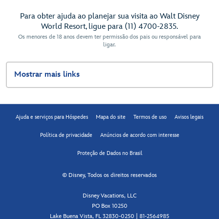
Para obter ajuda ao planejar sua visita ao Walt Disney
World Resort, ligue para (11) 4700-2835.
Os menores de 18 anos devem ter permissão dos pais ou responsável para
ligar.
Mostrar mais links
Ajuda e serviços para Hóspedes
Mapa do site
Termos de uso
Avisos legais
Política de privacidade
Anúncios de acordo com interesse
Proteção de Dados no Brasil
© Disney, Todos os direitos reservados
Disney Vacations, LLC
PO Box 10250
Lake Buena Vista, FL 32830-0250 | 81-2564985