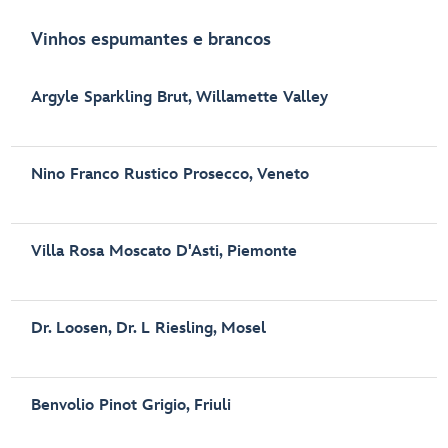
Vinhos espumantes e brancos
Argyle Sparkling Brut, Willamette Valley
Nino Franco Rustico Prosecco, Veneto
Villa Rosa Moscato D'Asti, Piemonte
Dr. Loosen, Dr. L Riesling, Mosel
Benvolio Pinot Grigio, Friuli