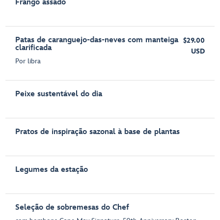
Frango assado
Patas de caranguejo-das-neves com manteiga
$29.00
clarificada
USD
Por libra
Peixe sustentável do dia
Pratos de inspiração sazonal à base de plantas
Legumes da estação
Seleção de sobremesas do Chef