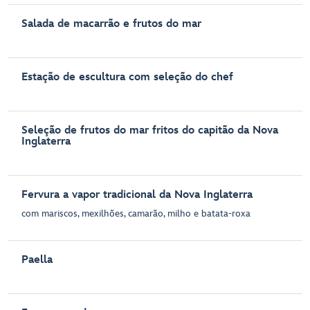
Salada de macarrão e frutos do mar
Estação de escultura com seleção do chef
Seleção de frutos do mar fritos do capitão da Nova
Inglaterra
Fervura a vapor tradicional da Nova Inglaterra
com mariscos, mexilhões, camarão, milho e batata-roxa
Paella