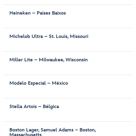
Heineken – Países Baixos
Michelob Ultra – St. Louis, Missouri
Miller Lite – Milwaukee, Wisconsin
Modelo Especial – México
Stella Artois – Bélgica
Boston Lager, Samuel Adams – Boston,
Massachusetts