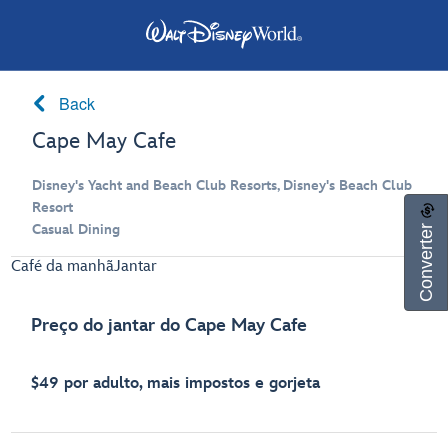
Back
Cape May Cafe
Disney's Yacht and Beach Club Resorts, Disney's Beach Club
Resort
Converter
Casual Dining
Café da manhã
Jantar
Preço do jantar do Cape May Cafe
$49 por adulto, mais impostos e gorjeta