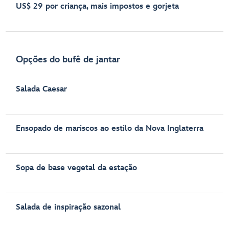
US$ 29 por criança, mais impostos e gorjeta
Opções do bufê de jantar
Salada Caesar
Ensopado de mariscos ao estilo da Nova Inglaterra
Sopa de base vegetal da estação
Salada de inspiração sazonal