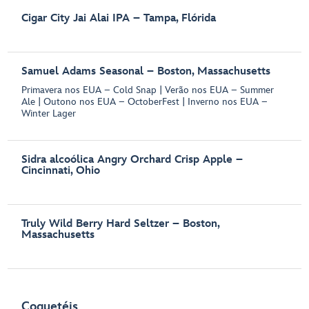
Cigar City Jai Alai IPA – Tampa, Flórida
Samuel Adams Seasonal – Boston, Massachusetts
Primavera nos EUA – Cold Snap | Verão nos EUA – Summer
Ale | Outono nos EUA – OctoberFest | Inverno nos EUA –
Winter Lager
Sidra alcoólica Angry Orchard Crisp Apple –
Cincinnati, Ohio
Truly Wild Berry Hard Seltzer – Boston,
Massachusetts
Coquetéis