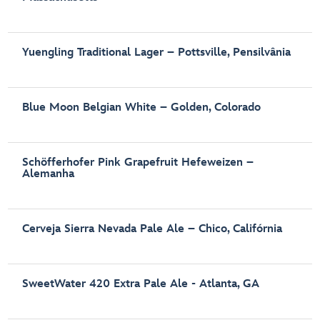
Yuengling Traditional Lager – Pottsville, Pensilvânia
Blue Moon Belgian White – Golden, Colorado
Schöfferhofer Pink Grapefruit Hefeweizen –
Alemanha
Cerveja Sierra Nevada Pale Ale – Chico, Califórnia
SweetWater 420 Extra Pale Ale - Atlanta, GA