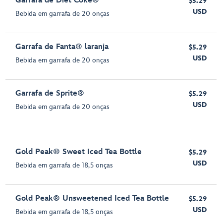
Garrafa de Diet Coke®
$5.29
USD
Bebida em garrafa de 20 onças
Garrafa de Fanta® laranja
$5.29
USD
Bebida em garrafa de 20 onças
Garrafa de Sprite®
$5.29
USD
Bebida em garrafa de 20 onças
Gold Peak® Sweet Iced Tea Bottle
$5.29
USD
Bebida em garrafa de 18,5 onças
Gold Peak® Unsweetened Iced Tea Bottle
$5.29
USD
Bebida em garrafa de 18,5 onças