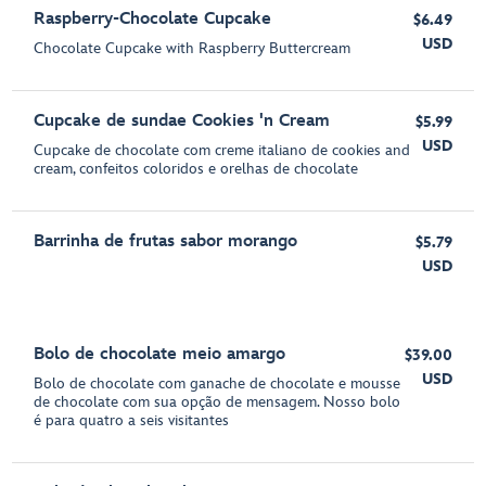
Raspberry-Chocolate Cupcake
$6.49
USD
Chocolate Cupcake with Raspberry Buttercream
Cupcake de sundae Cookies 'n Cream
$5.99
USD
Cupcake de chocolate com creme italiano de cookies and
cream, confeitos coloridos e orelhas de chocolate
Barrinha de frutas sabor morango
$5.79
USD
Bolo de chocolate meio amargo
$39.00
USD
Bolo de chocolate com ganache de chocolate e mousse
de chocolate com sua opção de mensagem. Nosso bolo
é para quatro a seis visitantes