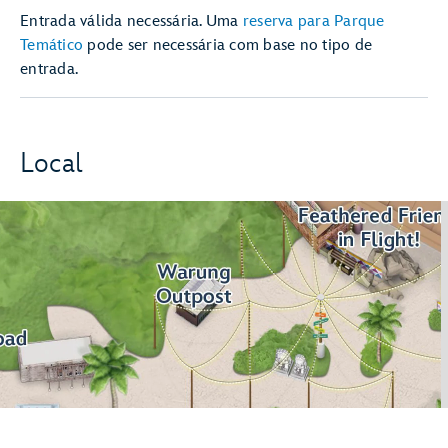
Entrada válida necessária. Uma
reserva para Parque
Temático
pode ser necessária com base no tipo de
entrada.
Local