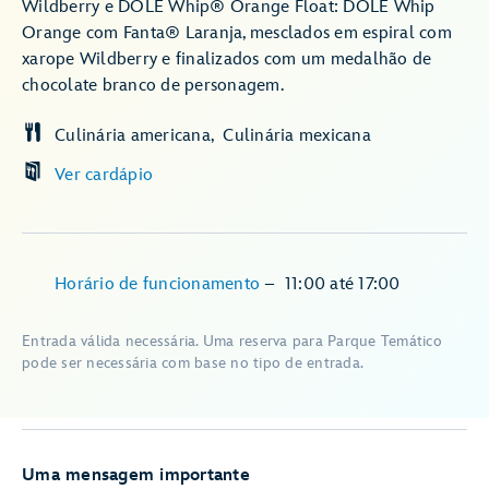
Wildberry e DOLE Whip® Orange Float: DOLE Whip
Orange com Fanta® Laranja, mesclados em espiral com
xarope Wildberry e finalizados com um medalhão de
chocolate branco de personagem.
Culinária americana
Culinária mexicana
Ver cardápio
Horário de funcionamento
–
11:00
até
17:00
Entrada válida necessária. Uma reserva para Parque Temático
pode ser necessária com base no tipo de entrada.
Uma mensagem importante