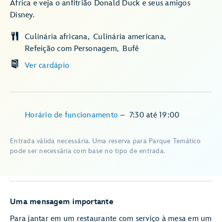
África e veja o anfitrião Donald Duck e seus amigos
Disney.
Culinária africana
Culinária americana
Refeição com Personagem
Bufê
Ver cardápio
Horário de funcionamento
–
7:30
até
19:00
Entrada válida necessária. Uma reserva para Parque Temático
pode ser necessária com base no tipo de entrada.
Uma mensagem importante
Para jantar em um restaurante com serviço à mesa em um