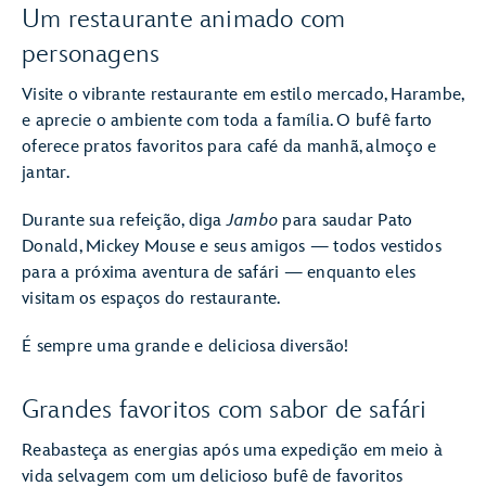
Um restaurante animado com
personagens
Visite o vibrante restaurante em estilo mercado, Harambe,
e aprecie o ambiente com toda a família. O bufê farto
oferece pratos favoritos para café da manhã, almoço e
jantar.
Durante sua refeição, diga
Jambo
para saudar Pato
Donald, Mickey Mouse e seus amigos — todos vestidos
para a próxima aventura de safári — enquanto eles
visitam os espaços do restaurante.
É sempre uma grande e deliciosa diversão!
Grandes favoritos com sabor de safári
Reabasteça as energias após uma expedição em meio à
vida selvagem com um delicioso bufê de favoritos