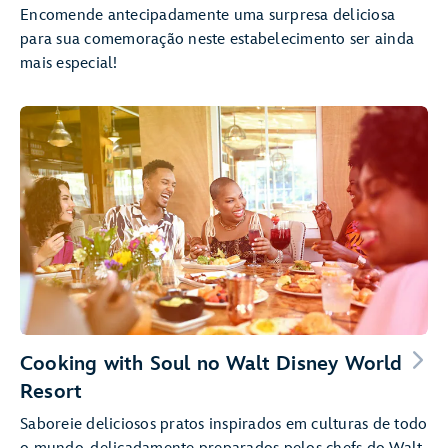
Encomende antecipadamente uma surpresa deliciosa
para sua comemoração neste estabelecimento ser ainda
mais especial!
Cooking with Soul no Walt Disney World
Resort
Saboreie deliciosos pratos inspirados em culturas de todo