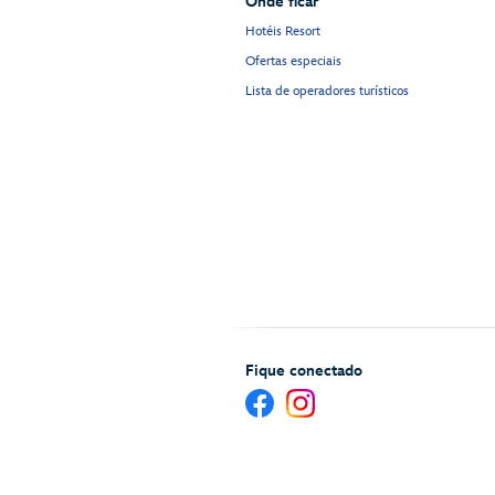
Onde ficar
Hotéis Resort
Ofertas especiais
Lista de operadores turísticos
Fique conectado